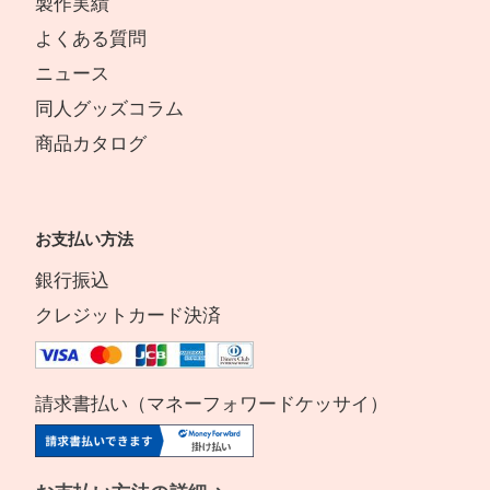
製作実績
よくある質問
ニュース
同人グッズコラム
商品カタログ
お支払い方法
銀行振込
クレジットカード決済
請求書払い（マネーフォワードケッサイ）