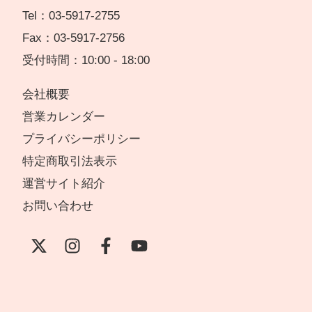
Tel：03-5917-2755
Fax：03-5917-2756
受付時間：10:00 - 18:00
会社概要
営業カレンダー
プライバシーポリシー
特定商取引法表示
運営サイト紹介
お問い合わせ