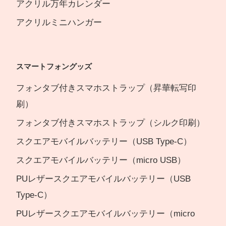
アクリル万年カレンダー
アクリルミニハンガー
スマートフォングッズ
フォンタブ付きスマホストラップ（昇華転写印
刷）
フォンタブ付きスマホストラップ（シルク印刷）
スクエアモバイルバッテリー（USB Type-C）
スクエアモバイルバッテリー（micro USB）
PUレザースクエアモバイルバッテリー（USB
Type-C）
PUレザースクエアモバイルバッテリー（micro