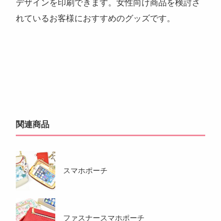
デザインを印刷できます。女性向け商品を検討さ
れているお客様におすすめのグッズです。
関連商品
スマホポーチ
ファスナースマホポーチ