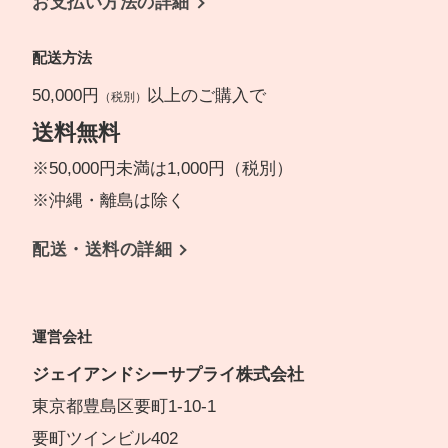
お支払い方法の詳細
配送方法
50,000円
以上のご購入で
（税別）
送料無料
※50,000円未満は1,000円（税別）
※沖縄・離島は除く
配送・送料の詳細
運営会社
ジェイアンドシーサプライ株式会社
東京都豊島区要町1-10-1
要町ツインビル402