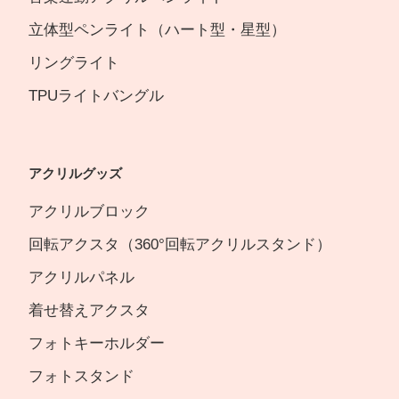
立体型ペンライト（ハート型・星型）
リングライト
TPUライトバングル
アクリルグッズ
アクリルブロック
回転アクスタ（360°回転アクリルスタンド）
アクリルパネル
着せ替えアクスタ
フォトキーホルダー
フォトスタンド