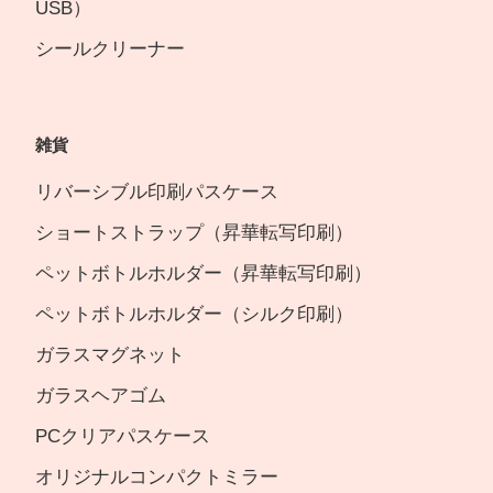
USB）
シールクリーナー
雑貨
リバーシブル印刷パスケース
ショートストラップ（昇華転写印刷）
ペットボトルホルダー（昇華転写印刷）
ペットボトルホルダー（シルク印刷）
ガラスマグネット
ガラスヘアゴム
PCクリアパスケース
オリジナルコンパクトミラー