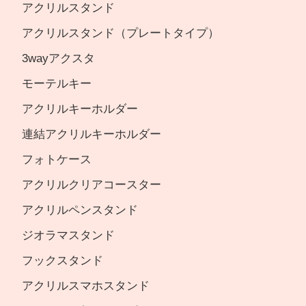
アクリルスタンド
アクリルスタンド（プレートタイプ）
3wayアクスタ
モーテルキー
アクリルキーホルダー
連結アクリルキーホルダー
フォトケース
アクリルクリアコースター
アクリルペンスタンド
ジオラマスタンド
フックスタンド
アクリルスマホスタンド