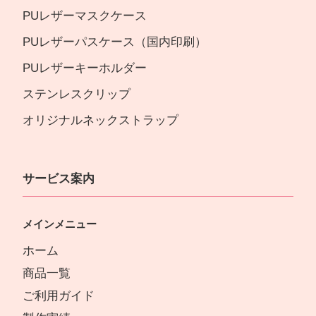
PUレザーマスクケース
PUレザーパスケース（国内印刷）
PUレザーキーホルダー
ステンレスクリップ
オリジナルネックストラップ
サービス案内
メインメニュー
ホーム
商品一覧
ご利用ガイド