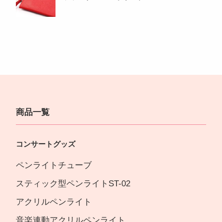
商品一覧
コンサートグッズ
ペンライトチューブ
スティック型ペンライトST-02
アクリルペンライト
音楽連動アクリルペンライト