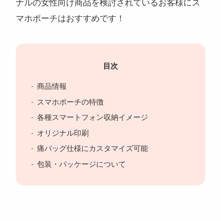
ナルの女性向け商品を検討されているお客様にス
マホポーチはおすすめです！
目次
商品情報
スマホポーチの特徴
各種スマートフォン収納イメージ
オリジナル印刷
痛バッグ仕様にカスタマイズ可能
包装・パッケージについて