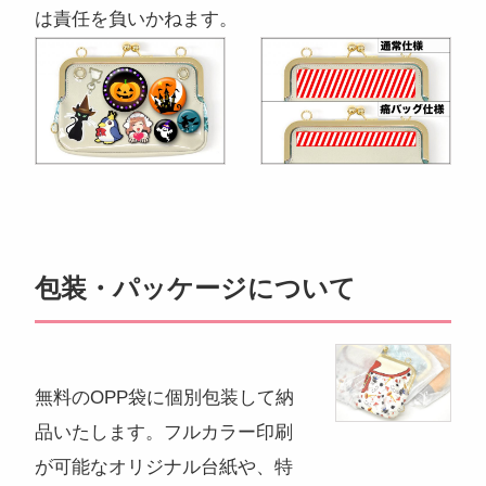
は責任を負いかねます。
包装・パッケージについて
無料のOPP袋に個別包装して納
品いたします。フルカラー印刷
が可能なオリジナル台紙や、特