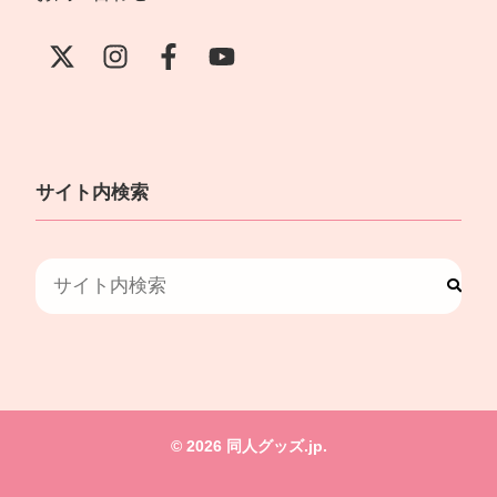
サイト内検索
© 2026 同人グッズ.jp.