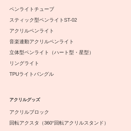
ペンライトチューブ
スティック型ペンライトST-02
アクリルペンライト
音楽連動アクリルペンライト
立体型ペンライト（ハート型・星型）
リングライト
TPUライトバングル
アクリルグッズ
アクリルブロック
回転アクスタ（360°回転アクリルスタンド）