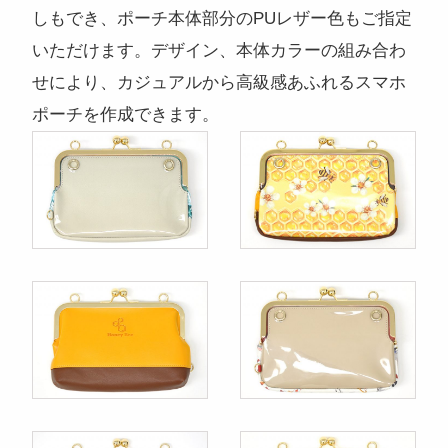
しもでき、ポーチ本体部分のPUレザー色もご指定
いただけます。デザイン、本体カラーの組み合わ
せにより、カジュアルから高級感あふれるスマホ
ポーチを作成できます。