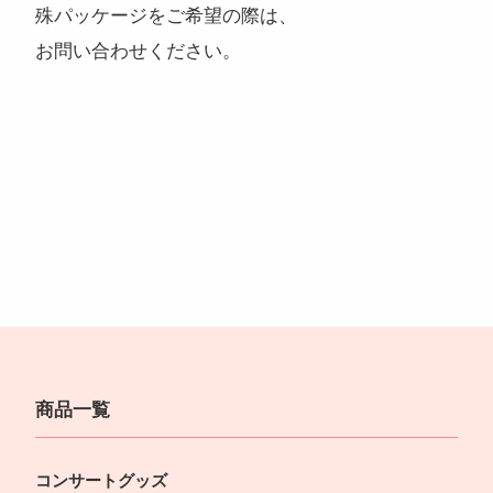
殊パッケージをご希望の際は、
お問い合わせください。
商品一覧
コンサートグッズ