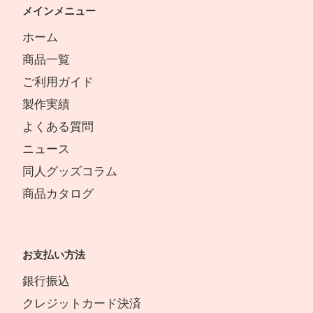
メインメニュー
ホーム
商品一覧
ご利用ガイド
製作実績
よくある質問
ニュース
同人グッズコラム
商品カタログ
お支払い方法
銀行振込
クレジットカード決済