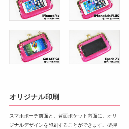
オリジナル印刷
スマホポーチ前面と、背面ポケット内面に、オリ
ジナルデザインを印刷することができます。型押