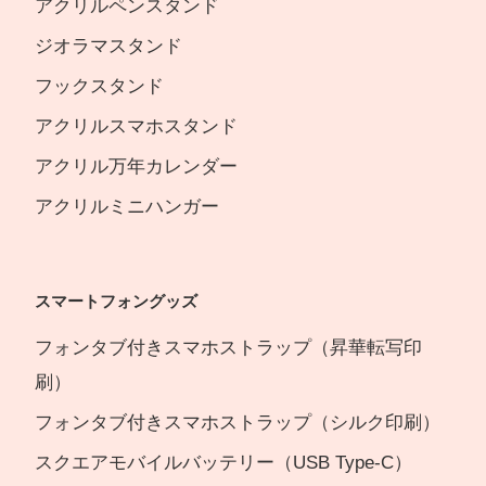
アクリルペンスタンド
ジオラマスタンド
フックスタンド
アクリルスマホスタンド
アクリル万年カレンダー
アクリルミニハンガー
スマートフォングッズ
フォンタブ付きスマホストラップ（昇華転写印
刷）
フォンタブ付きスマホストラップ（シルク印刷）
スクエアモバイルバッテリー（USB Type-C）