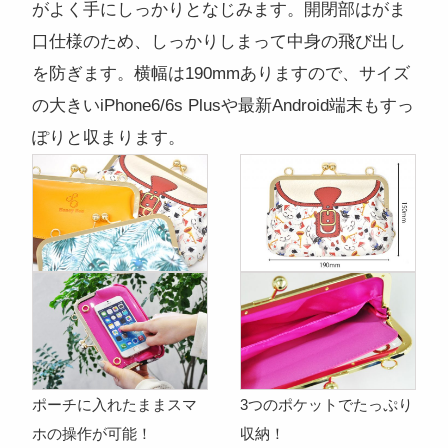
がよく手にしっかりとなじみます。開閉部はがま
口仕様のため、しっかりしまって中身の飛び出し
を防ぎます。横幅は190mmありますので、サイズ
の大きいiPhone6/6s Plusや最新Android端末もすっ
ぽりと収まります。
ポーチに入れたままスマ
3つのポケットでたっぷり
ホの操作が可能！
収納！