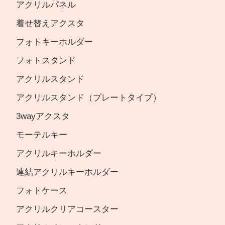
アクリルパネル
着せ替えアクスタ
フォトキーホルダー
フォトスタンド
アクリルスタンド
アクリルスタンド（プレートタイプ）
3wayアクスタ
モーテルキー
アクリルキーホルダー
連結アクリルキーホルダー
フォトケース
アクリルクリアコースター