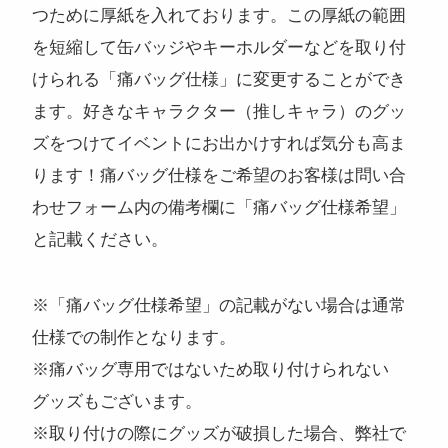
つために厚紙を入れております。この厚紙の範囲
を短縮して缶バッジやキーホルダーなどを取り付
けられる「痛バッグ仕様」に変更することができ
ます。好きなキャラクター（推しキャラ）のグッ
ズをつけてイベントにお出かけすれば気分も高ま
ります！痛バッグ仕様をご希望のお客様は問い合
わせフォーム内の備考欄に「痛バッグ仕様希望」
と記載ください。
※「痛バッグ仕様希望」の記載がない場合は通常
仕様での制作となります。
※痛バッグ専用ではないため取り付けられない
グッズもございます。
※取り付けの際にグッズが破損した場合、弊社で