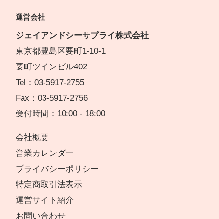
運営会社
ジェイアンドシーサプライ株式会社
東京都豊島区要町1-10-1
要町ツインビル402
Tel：03-5917-2755
Fax：03-5917-2756
受付時間：10:00 - 18:00
会社概要
営業カレンダー
プライバシーポリシー
特定商取引法表示
運営サイト紹介
お問い合わせ