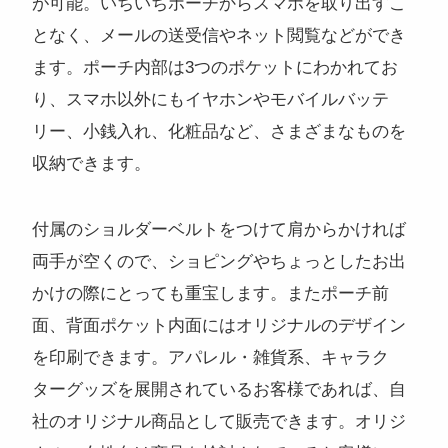
が可能。いちいちポーチからスマホを取り出すこ
となく、メールの送受信やネット閲覧などができ
ます。ポーチ内部は3つのポケットにわかれてお
り、スマホ以外にもイヤホンやモバイルバッテ
リー、小銭入れ、化粧品など、さまざまなものを
収納できます。
付属のショルダーベルトをつけて肩からかければ
両手が空くので、ショピングやちょっとしたお出
かけの際にとっても重宝します。またポーチ前
面、背面ポケット内面にはオリジナルのデザイン
を印刷できます。アパレル・雑貨系、キャラク
ターグッズを展開されているお客様であれば、自
社のオリジナル商品として販売できます。オリジ