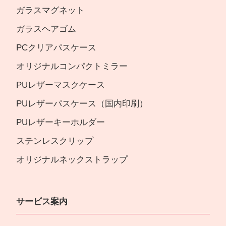
ガラスマグネット
ガラスヘアゴム
PCクリアパスケース
オリジナルコンパクトミラー
PUレザーマスクケース
PUレザーパスケース（国内印刷）
PUレザーキーホルダー
ステンレスクリップ
オリジナルネックストラップ
サービス案内