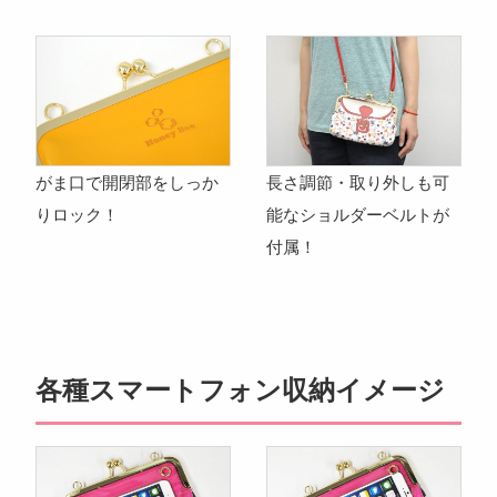
がま口で開閉部をしっか
長さ調節・取り外しも可
りロック！
能なショルダーベルトが
付属！
各種スマートフォン収納イメージ