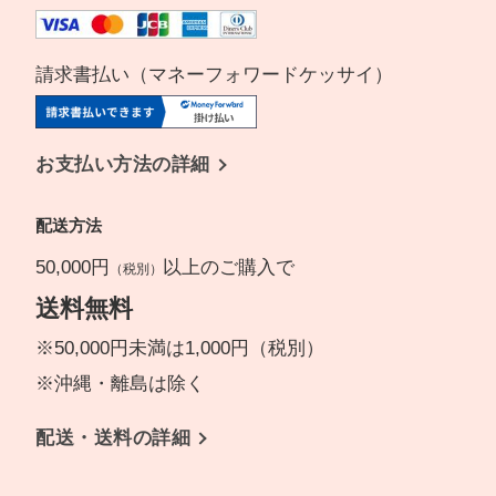
請求書払い（マネーフォワードケッサイ）
お支払い方法の詳細
配送方法
50,000円
以上のご購入で
（税別）
送料無料
※50,000円未満は1,000円（税別）
※沖縄・離島は除く
配送・送料の詳細