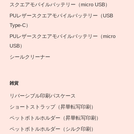
スクエアモバイルバッテリー（micro USB）
PUレザースクエアモバイルバッテリー（USB
Type-C）
PUレザースクエアモバイルバッテリー（micro
USB）
シールクリーナー
雑貨
リバーシブル印刷パスケース
ショートストラップ（昇華転写印刷）
ペットボトルホルダー（昇華転写印刷）
ペットボトルホルダー（シルク印刷）