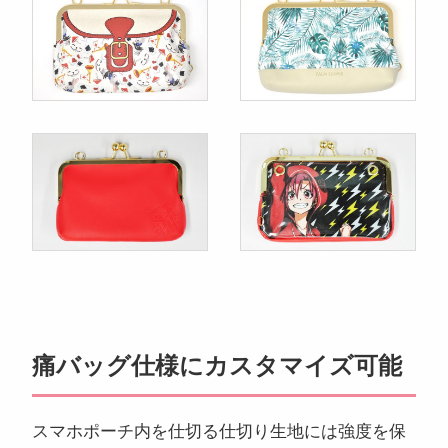
痛バッグ仕様にカスタマイズ可能
スマホポーチ内を仕切る仕切り生地には強度を保