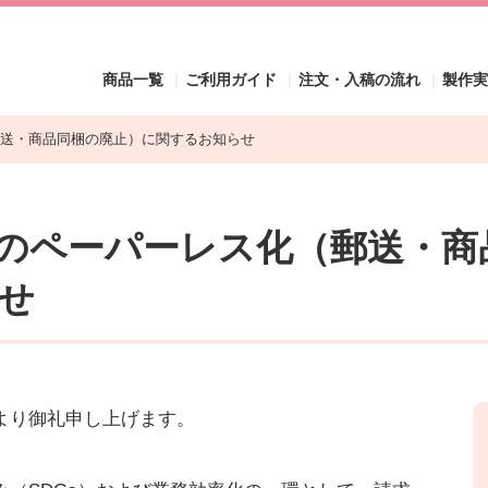
商品一覧
ご利用ガイド
注文・入稿の流れ
製作
送・商品同梱の廃止）に関するお知らせ
のペーパーレス化（郵送・商
せ
より御礼申し上げます。