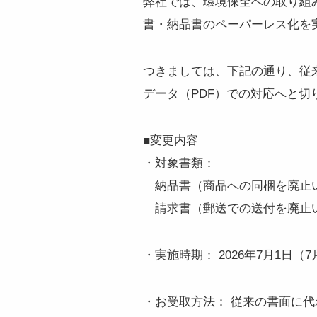
弊社では、環境保全への取り組み
書・納品書のペーパーレス化を
つきましては、下記の通り、従
データ（PDF）での対応へと切
■変更内容
・対象書類：
納品書（商品への同梱を廃止
請求書（郵送での送付を廃止
・実施時期： 2026年7月1日
・お受取方法： 従来の書面に代