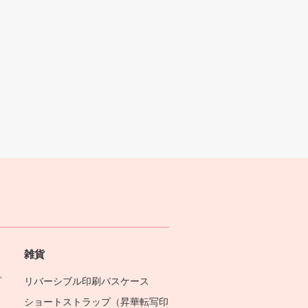
雑貨
プ
リバーシブル印刷パスケース
ショートストラップ（昇華転写印