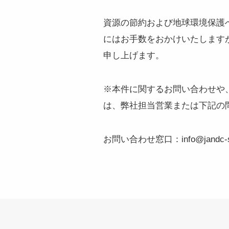
資源の節約および地球環境保護
にはお手数をおかけいたします
申し上げます。
※本件に関するお問い合わせや
は、弊社担当営業または下記の
お問い合わせ窓口：info@jandc-su