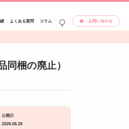
実績
よくある質問
コラム
お問い合わせ
品同梱の廃止）
公開日
2026.06.26