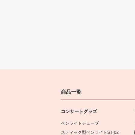
商品一覧
コンサートグッズ
ペンライトチューブ
スティック型ペンライトST-02