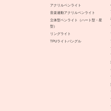
アクリルペンライト
音楽連動アクリルペンライト
立体型ペンライト（ハート型・星
型）
リングライト
TPUライトバングル