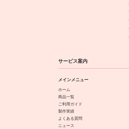
サービス案内
メインメニュー
ホーム
商品一覧
ご利用ガイド
製作実績
よくある質問
ニュース