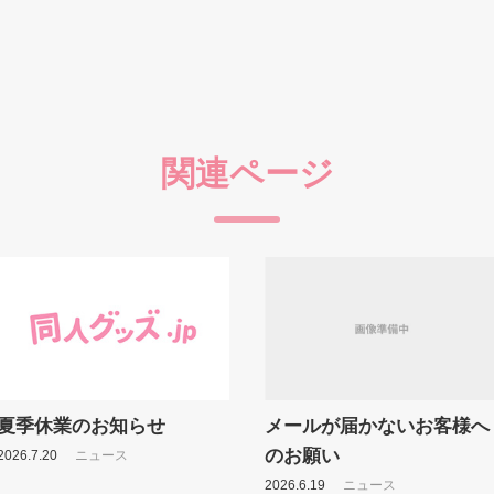
関連ページ
夏季休業のお知らせ
メールが届かないお客様へ
のお願い
2026.7.20
ニュース
2026.6.19
ニュース