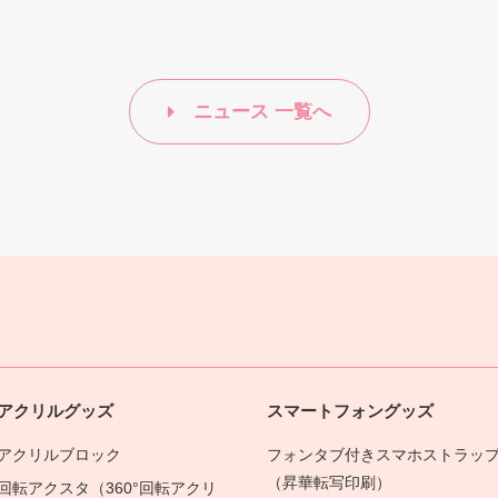
ニュース 一覧へ
アクリルグッズ
スマートフォングッズ
アクリルブロック
フォンタブ付きスマホストラッ
（昇華転写印刷）
回転アクスタ（360°回転アクリ