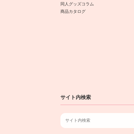
同人グッズコラム
商品カタログ
サイト内検索