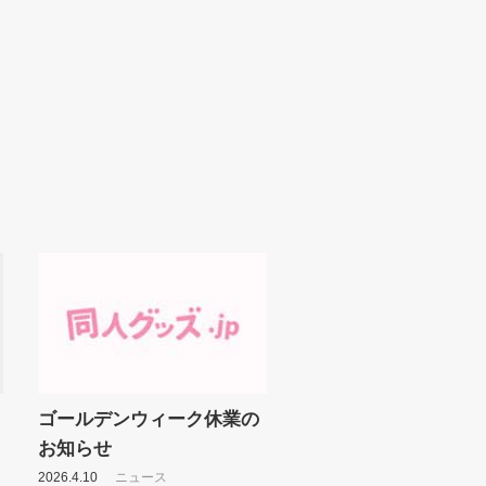
ゴールデンウィーク休業の
お知らせ
2026.4.10
ニュース