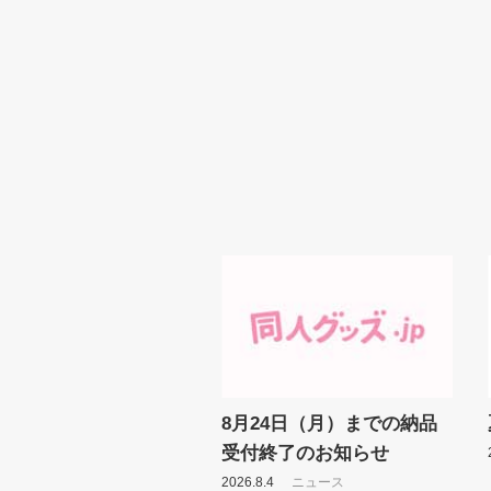
8月24日（月）までの納品
受付終了のお知らせ
2026.8.4
ニュース