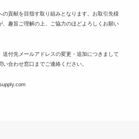
への貢献を目指す取り組みとなります。お取引先様
が、趣旨ご理解の上、ご協力のほどよろしくお願い
、送付先メールアドレスの変更・追加につきまして
問い合わせ窓口までご連絡ください。
pply.com