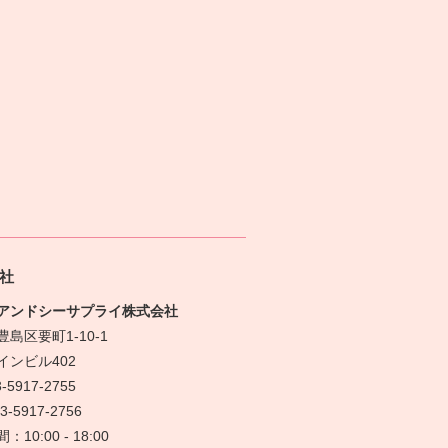
社
アンドシーサプライ株式会社
島区要町1-10-1
インビル402
-5917-2755
3-5917-2756
10:00 - 18:00