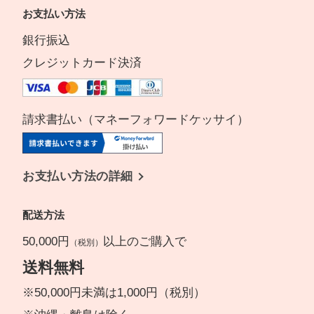
お支払い方法
銀行振込
クレジットカード決済
請求書払い（マネーフォワードケッサイ）
お支払い方法の詳細
配送方法
50,000円
以上のご購入で
（税別）
送料無料
※50,000円未満は1,000円（税別）