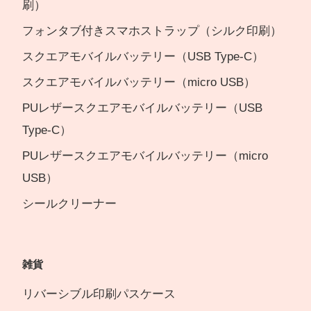
刷）
フォンタブ付きスマホストラップ（シルク印刷）
スクエアモバイルバッテリー（USB Type-C）
スクエアモバイルバッテリー（micro USB）
PUレザースクエアモバイルバッテリー（USB
Type-C）
PUレザースクエアモバイルバッテリー（micro
USB）
シールクリーナー
雑貨
リバーシブル印刷パスケース