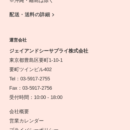
※沖縄・離島は除く
配送・送料の詳細
運営会社
ジェイアンドシーサプライ株式会社
東京都豊島区要町1-10-1
要町ツインビル402
Tel：03-5917-2755
Fax：03-5917-2756
受付時間：10:00 - 18:00
会社概要
営業カレンダー