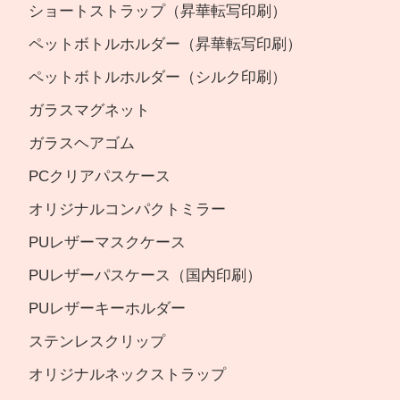
ショートストラップ（昇華転写印刷）
ペットボトルホルダー（昇華転写印刷）
ペットボトルホルダー（シルク印刷）
ガラスマグネット
ガラスヘアゴム
PCクリアパスケース
オリジナルコンパクトミラー
PUレザーマスクケース
PUレザーパスケース（国内印刷）
PUレザーキーホルダー
ステンレスクリップ
オリジナルネックストラップ