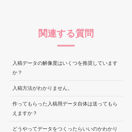
関連する質問
入稿データの解像度はいくつを推奨しています
か？
入稿方法がわかりません。
作ってもらった入稿用データ自体は送ってもら
えますか？
どうやってデータをつくったらいいのかわかり