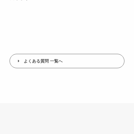
よくある質問 一覧へ