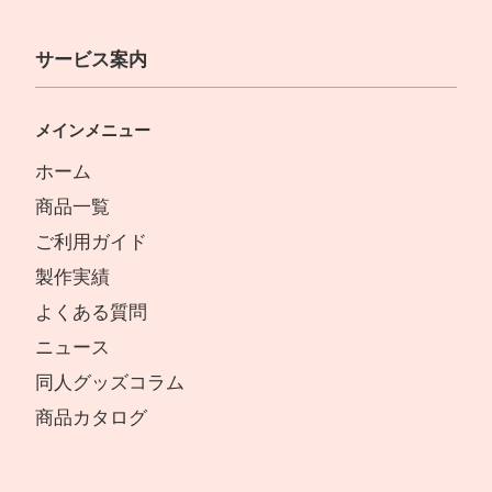
サービス案内
メインメニュー
ホーム
商品一覧
ご利用ガイド
製作実績
よくある質問
ニュース
同人グッズコラム
商品カタログ