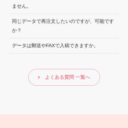
ません。
同じデータで再注文したいのですが、可能です
か？
データは郵送やFAXで入稿できますか。
よくある質問 一覧へ