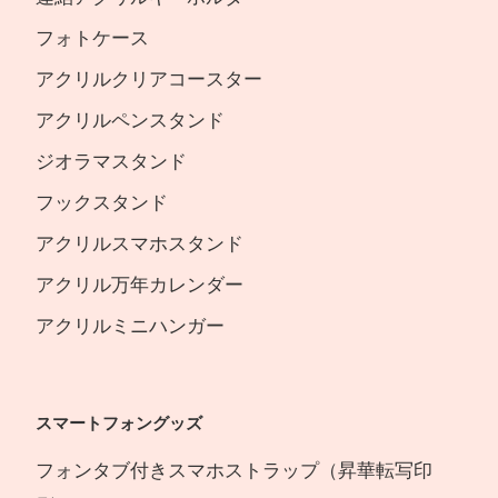
フォトケース
アクリルクリアコースター
アクリルペンスタンド
ジオラマスタンド
フックスタンド
アクリルスマホスタンド
アクリル万年カレンダー
アクリルミニハンガー
スマートフォングッズ
フォンタブ付きスマホストラップ（昇華転写印