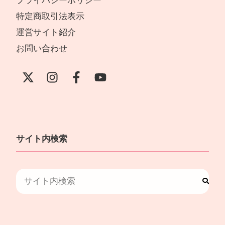
プライバシーポリシー
特定商取引法表示
運営サイト紹介
お問い合わせ
サイト内検索