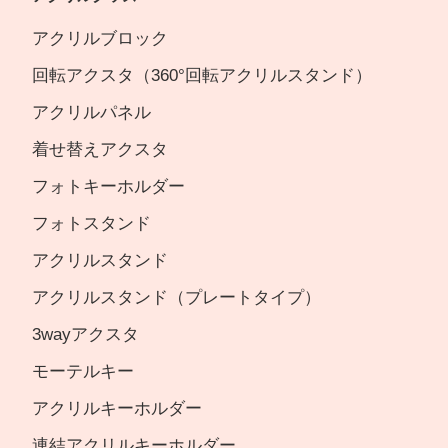
アクリルブロック
回転アクスタ（360°回転アクリルスタンド）
アクリルパネル
着せ替えアクスタ
フォトキーホルダー
フォトスタンド
アクリルスタンド
アクリルスタンド（プレートタイプ）
3wayアクスタ
モーテルキー
アクリルキーホルダー
連結アクリルキーホルダー