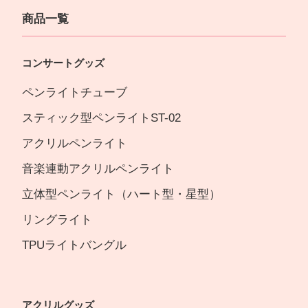
商品一覧
コンサートグッズ
ペンライトチューブ
スティック型ペンライトST-02
アクリルペンライト
音楽連動アクリルペンライト
立体型ペンライト（ハート型・星型）
リングライト
TPUライトバングル
アクリルグッズ