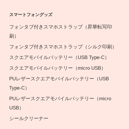
スマートフォングッズ
フォンタブ付きスマホストラップ（昇華転写印
刷）
フォンタブ付きスマホストラップ（シルク印刷）
スクエアモバイルバッテリー（USB Type-C）
スクエアモバイルバッテリー（micro USB）
PUレザースクエアモバイルバッテリー（USB
Type-C）
PUレザースクエアモバイルバッテリー（micro
USB）
シールクリーナー