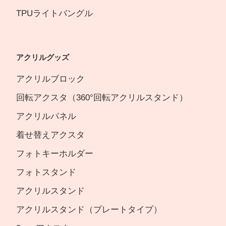
TPUライトバングル
アクリルグッズ
アクリルブロック
回転アクスタ（360°回転アクリルスタンド）
アクリルパネル
着せ替えアクスタ
フォトキーホルダー
フォトスタンド
アクリルスタンド
アクリルスタンド（プレートタイプ）