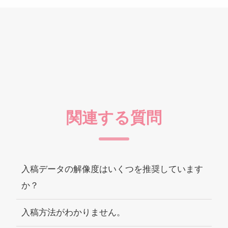
関連する質問
入稿データの解像度はいくつを推奨しています
か？
入稿方法がわかりません。