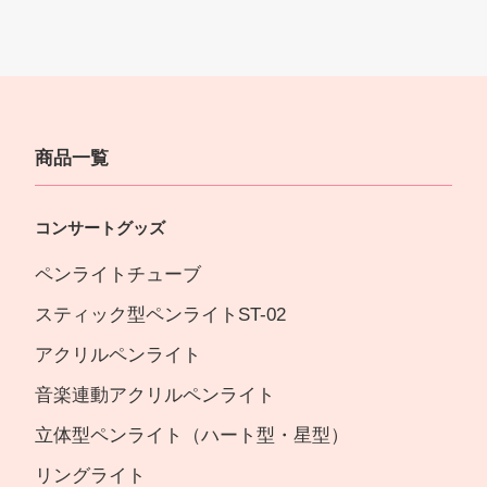
商品一覧
コンサートグッズ
ペンライトチューブ
スティック型ペンライトST-02
アクリルペンライト
音楽連動アクリルペンライト
立体型ペンライト（ハート型・星型）
リングライト