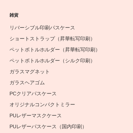
雑貨
リバーシブル印刷パスケース
ショートストラップ（昇華転写印刷）
ペットボトルホルダー（昇華転写印刷）
ペットボトルホルダー（シルク印刷）
ガラスマグネット
ガラスヘアゴム
PCクリアパスケース
オリジナルコンパクトミラー
PUレザーマスクケース
PUレザーパスケース（国内印刷）