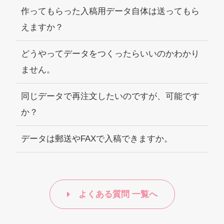
作ってもらった入稿用データ自体は送ってもら
えますか？
どうやってデータをつくったらいいのかわかり
ません。
同じデータで再注文したいのですが、可能です
か？
データは郵送やFAXで入稿できますか。
よくある質問 一覧へ