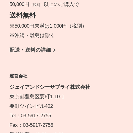
50,000円
以上のご購入で
（税別）
送料無料
※50,000円未満は1,000円（税別）
※沖縄・離島は除く
配送・送料の詳細
運営会社
ジェイアンドシーサプライ株式会社
東京都豊島区要町1-10-1
要町ツインビル402
Tel：03-5917-2755
Fax：03-5917-2756