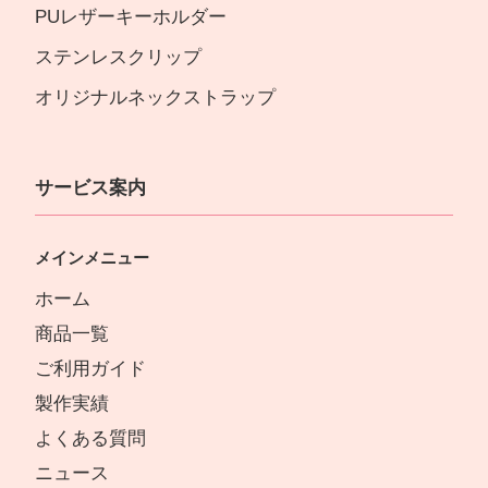
PUレザーキーホルダー
ステンレスクリップ
オリジナルネックストラップ
サービス案内
メインメニュー
ホーム
商品一覧
ご利用ガイド
製作実績
よくある質問
ニュース