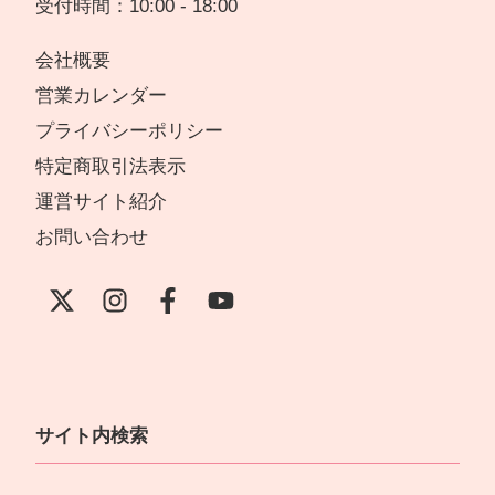
受付時間：10:00 - 18:00
会社概要
営業カレンダー
プライバシーポリシー
特定商取引法表示
運営サイト紹介
お問い合わせ
サイト内検索