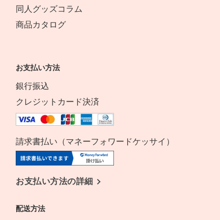
同人グッズコラム
商品カタログ
お支払い方法
銀行振込
クレジットカード決済
請求書払い（マネーフォワードケッサイ）
お支払い方法の詳細
配送方法