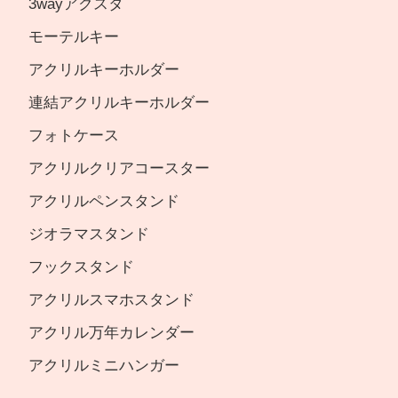
3wayアクスタ
モーテルキー
アクリルキーホルダー
連結アクリルキーホルダー
フォトケース
アクリルクリアコースター
アクリルペンスタンド
ジオラマスタンド
フックスタンド
アクリルスマホスタンド
アクリル万年カレンダー
アクリルミニハンガー