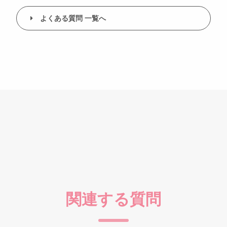
よくある質問 一覧へ
関連する質問