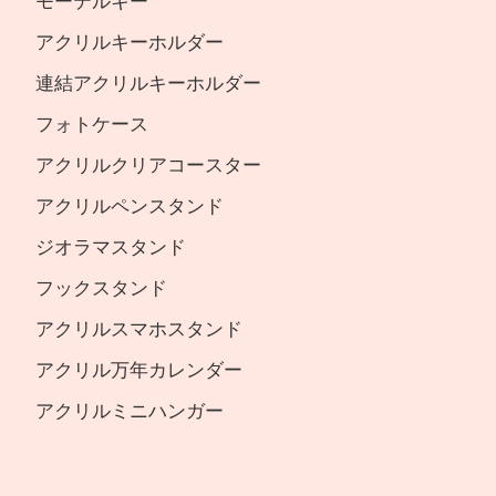
モーテルキー
アクリルキーホルダー
連結アクリルキーホルダー
フォトケース
アクリルクリアコースター
アクリルペンスタンド
ジオラマスタンド
フックスタンド
アクリルスマホスタンド
アクリル万年カレンダー
アクリルミニハンガー