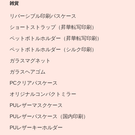
雑貨
リバーシブル印刷パスケース
ショートストラップ（昇華転写印刷）
ペットボトルホルダー（昇華転写印刷）
ペットボトルホルダー（シルク印刷）
ガラスマグネット
ガラスヘアゴム
PCクリアパスケース
オリジナルコンパクトミラー
PUレザーマスクケース
PUレザーパスケース（国内印刷）
PUレザーキーホルダー