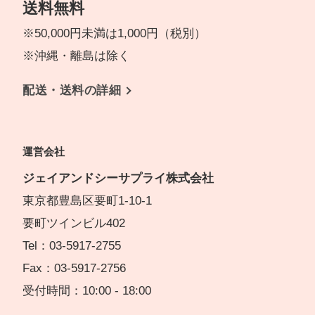
送料無料
※50,000円未満は1,000円（税別）
※沖縄・離島は除く
配送・送料の詳細
運営会社
ジェイアンドシーサプライ株式会社
東京都豊島区要町1-10-1
要町ツインビル402
Tel：03-5917-2755
Fax：03-5917-2756
受付時間：10:00 - 18:00