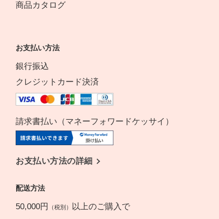
商品カタログ
お支払い方法
銀行振込
クレジットカード決済
請求書払い（マネーフォワードケッサイ）
お支払い方法の詳細
配送方法
50,000円
以上のご購入で
（税別）