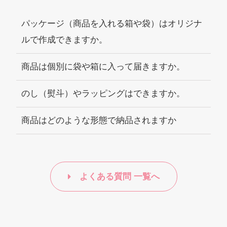
パッケージ（商品を入れる箱や袋）はオリジナ
ルで作成できますか。
商品は個別に袋や箱に入って届きますか。
のし（熨斗）やラッピングはできますか。
商品はどのような形態で納品されますか
よくある質問 一覧へ