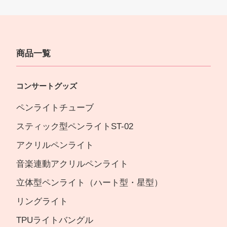
商品一覧
コンサートグッズ
ペンライトチューブ
スティック型ペンライトST-02
アクリルペンライト
音楽連動アクリルペンライト
立体型ペンライト（ハート型・星型）
リングライト
TPUライトバングル