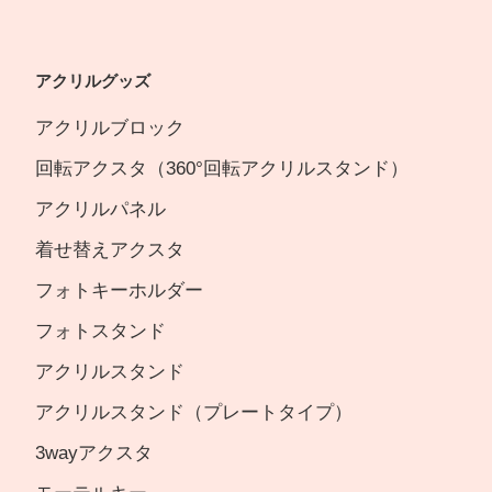
アクリルグッズ
アクリルブロック
回転アクスタ（360°回転アクリルスタンド）
アクリルパネル
着せ替えアクスタ
フォトキーホルダー
フォトスタンド
アクリルスタンド
アクリルスタンド（プレートタイプ）
3wayアクスタ