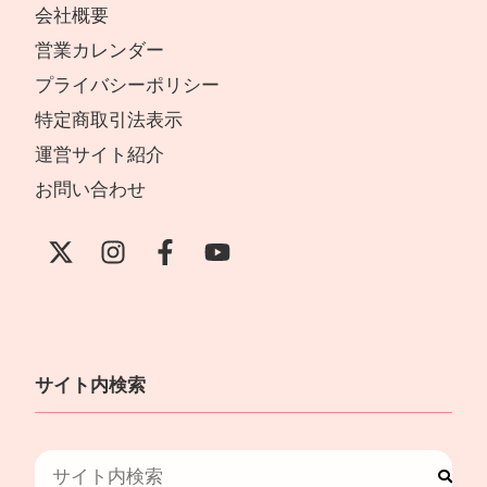
会社概要
営業カレンダー
プライバシーポリシー
特定商取引法表示
運営サイト紹介
お問い合わせ
サイト内検索