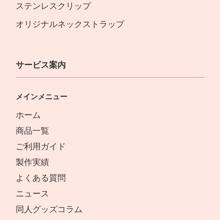
ステンレスクリップ
オリジナルネックストラップ
サービス案内
メインメニュー
ホーム
商品一覧
ご利用ガイド
製作実績
よくある質問
ニュース
同人グッズコラム