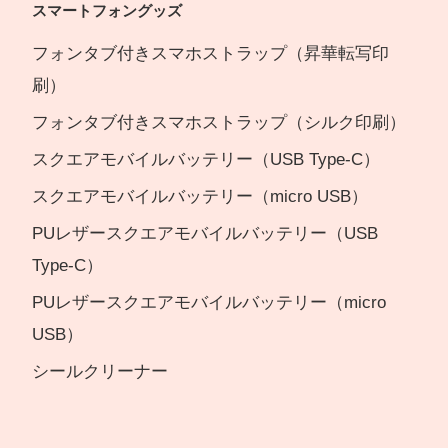
スマートフォングッズ
フォンタブ付きスマホストラップ（昇華転写印
刷）
フォンタブ付きスマホストラップ（シルク印刷）
スクエアモバイルバッテリー（USB Type-C）
スクエアモバイルバッテリー（micro USB）
PUレザースクエアモバイルバッテリー（USB
Type-C）
PUレザースクエアモバイルバッテリー（micro
USB）
シールクリーナー