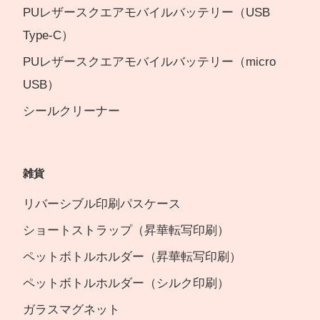
PUレザースクエアモバイルバッテリー（USB
Type-C）
PUレザースクエアモバイルバッテリー（micro
USB）
シールクリーナー
雑貨
リバーシブル印刷パスケース
ショートストラップ（昇華転写印刷）
ペットボトルホルダー（昇華転写印刷）
ペットボトルホルダー（シルク印刷）
ガラスマグネット