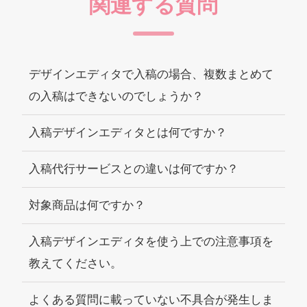
関連する質問
デザインエディタで入稿の場合、複数まとめて
の入稿はできないのでしょうか？
入稿デザインエディタとは何ですか？
入稿代行サービスとの違いは何ですか？
対象商品は何ですか？
入稿デザインエディタを使う上での注意事項を
教えてください。
よくある質問に載っていない不具合が発生しま