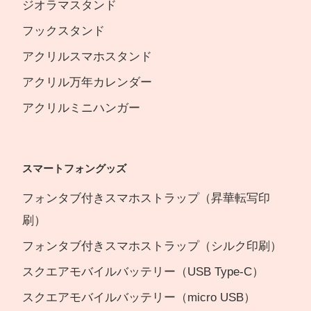
ジオラマスタンド
フックスタンド
アクリルスマホスタンド
アクリル万年カレンダー
アクリルミニハンガー
スマートフォングッズ
フォンタブ付きスマホストラップ（昇華転写印
刷）
フォンタブ付きスマホストラップ（シルク印刷）
スクエアモバイルバッテリー（USB Type-C）
スクエアモバイルバッテリー（micro USB）