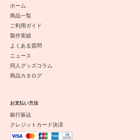
ホーム
商品一覧
ご利用ガイド
製作実績
よくある質問
ニュース
同人グッズコラム
商品カタログ
お支払い方法
銀行振込
クレジットカード決済