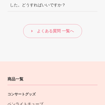
した。どうすればいいですか？
よくある質問 一覧へ
商品一覧
コンサートグッズ
ペンライトチューブ