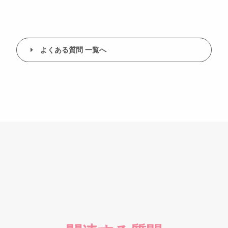
よくある質問 一覧へ