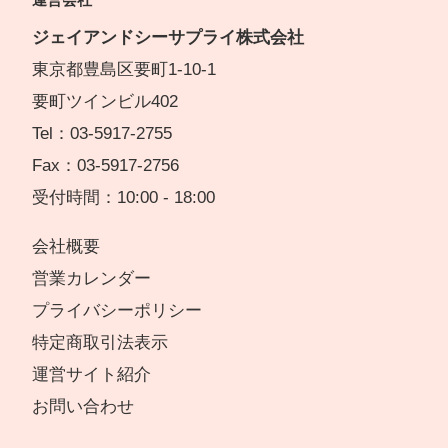
ジェイアンドシーサプライ株式会社
東京都豊島区要町1-10-1
要町ツインビル402
Tel：03-5917-2755
Fax：03-5917-2756
受付時間：10:00 - 18:00
会社概要
営業カレンダー
プライバシーポリシー
特定商取引法表示
運営サイト紹介
お問い合わせ