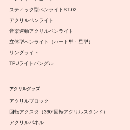
スティック型ペンライトST-02
アクリルペンライト
音楽連動アクリルペンライト
立体型ペンライト（ハート型・星型）
リングライト
TPUライトバングル
アクリルグッズ
アクリルブロック
回転アクスタ（360°回転アクリルスタンド）
アクリルパネル