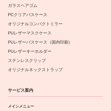
ガラスヘアゴム
PCクリアパスケース
オリジナルコンパクトミラー
PUレザーマスクケース
PUレザーパスケース（国内印刷）
PUレザーキーホルダー
ステンレスクリップ
オリジナルネックストラップ
サービス案内
メインメニュー