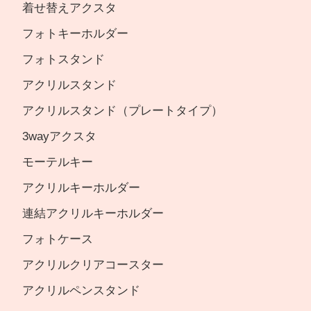
着せ替えアクスタ
フォトキーホルダー
フォトスタンド
アクリルスタンド
アクリルスタンド（プレートタイプ）
3wayアクスタ
モーテルキー
アクリルキーホルダー
連結アクリルキーホルダー
フォトケース
アクリルクリアコースター
アクリルペンスタンド