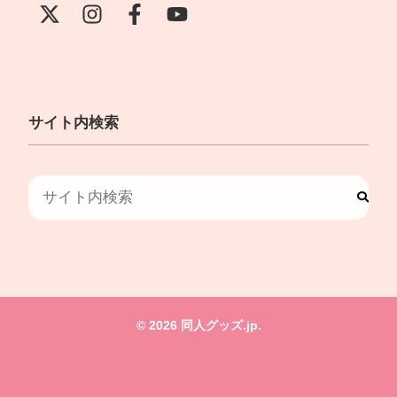
サイト内検索
© 2026 同人グッズ.jp.