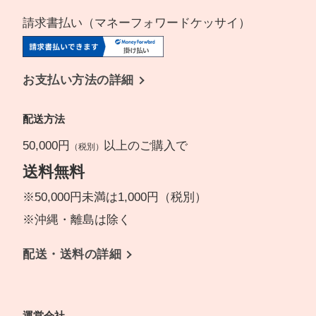
請求書払い（マネーフォワードケッサイ）
お支払い方法の詳細
配送方法
50,000円
以上のご購入で
（税別）
送料無料
※50,000円未満は1,000円（税別）
※沖縄・離島は除く
配送・送料の詳細
運営会社