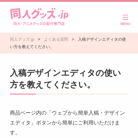
商品一覧
同人グッズ.jp
>
よくある質問
>
入稿デザインエディタの使
ご利用ガイド
い方を教えてください。
注文・入稿の流れ
入稿デザインエディタの使い
製作実績
方を教えてください。
よくある質問
コラム
商品ページ内の「ウェブから簡単入稿・デザイン
エディタ」ボタンから簡単にご利用いただけま
お問い合わせ
す。