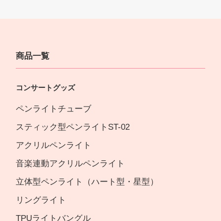
商品一覧
コンサートグッズ
ペンライトチューブ
スティック型ペンライトST-02
アクリルペンライト
音楽連動アクリルペンライト
立体型ペンライト（ハート型・星型）
リングライト
TPUライトバングル