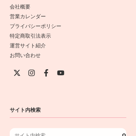
会社概要
営業カレンダー
プライバシーポリシー
特定商取引法表示
運営サイト紹介
お問い合わせ
サイト内検索