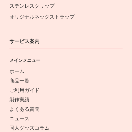
ステンレスクリップ
オリジナルネックストラップ
サービス案内
メインメニュー
ホーム
商品一覧
ご利用ガイド
製作実績
よくある質問
ニュース
同人グッズコラム