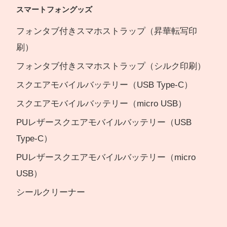
スマートフォングッズ
フォンタブ付きスマホストラップ（昇華転写印
刷）
フォンタブ付きスマホストラップ（シルク印刷）
スクエアモバイルバッテリー（USB Type-C）
スクエアモバイルバッテリー（micro USB）
PUレザースクエアモバイルバッテリー（USB
Type-C）
PUレザースクエアモバイルバッテリー（micro
USB）
シールクリーナー