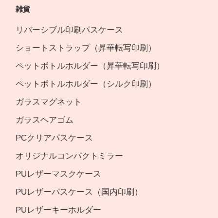
雑貨
リバーシブル印刷パスケース
ショートストラップ（昇華転写印刷）
ペットボトルホルダー（昇華転写印刷）
ペットボトルホルダー（シルク印刷）
ガラスマグネット
ガラスヘアゴム
PCクリアパスケース
オリジナルコンパクトミラー
PUレザーマスクケース
PUレザーパスケース（国内印刷）
PUレザーキーホルダー