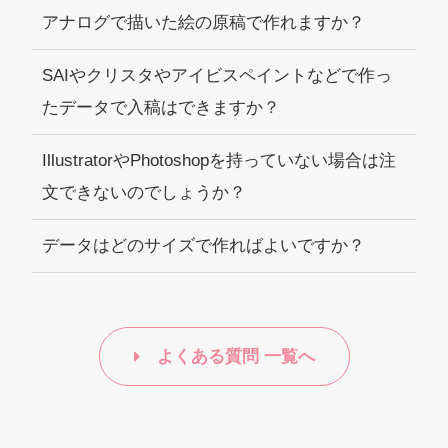
アナログで描いた絵の原稿で作れますか？
SAIやクリスタやアイビスペイントなどで作っ
たデータで入稿はできますか？
IllustratorやPhotoshopを持っていない場合は注
文できないのでしょうか？
データはどのサイズで作ればよいですか？
よくある質問 一覧へ