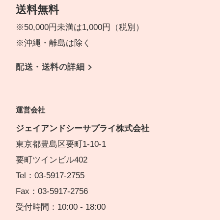
送料無料
※50,000円未満は1,000円（税別）
※沖縄・離島は除く
配送・送料の詳細
運営会社
ジェイアンドシーサプライ株式会社
東京都豊島区要町1-10-1
要町ツインビル402
Tel：03-5917-2755
Fax：03-5917-2756
受付時間：10:00 - 18:00