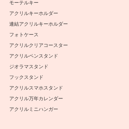
モーテルキー
アクリルキーホルダー
連結アクリルキーホルダー
フォトケース
アクリルクリアコースター
アクリルペンスタンド
ジオラマスタンド
フックスタンド
アクリルスマホスタンド
アクリル万年カレンダー
アクリルミニハンガー