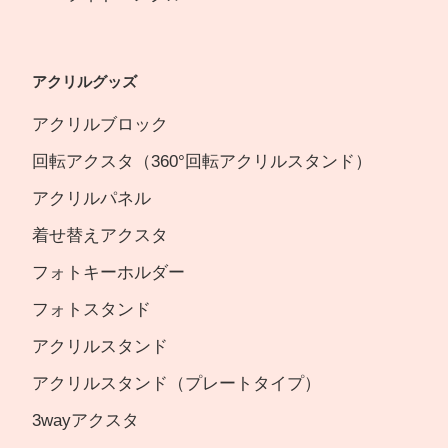
アクリルグッズ
アクリルブロック
回転アクスタ（360°回転アクリルスタンド）
アクリルパネル
着せ替えアクスタ
フォトキーホルダー
フォトスタンド
アクリルスタンド
アクリルスタンド（プレートタイプ）
3wayアクスタ