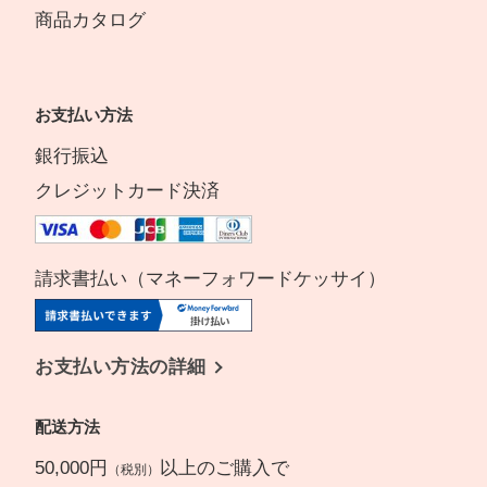
商品カタログ
お支払い方法
銀行振込
クレジットカード決済
請求書払い（マネーフォワードケッサイ）
お支払い方法の詳細
配送方法
50,000円
以上のご購入で
（税別）