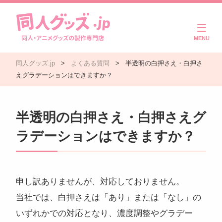
商品一覧
同人グッズ.jp
>
よくある質問
>
半透明の白押さえ・白押さ
ご利用ガイド
えグラデーションはできますか？
注文・入稿の流れ
半透明の白押さえ・白押さえグ
製作実績
ラデーションはできますか？
よくある質問
コラム
申し訳ありませんが、対応しておりません。
当社では、白押さえは「あり」または「なし」の
お問い合わせ
いずれかでの対応となり、濃度調整やグラデー