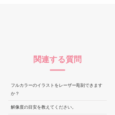
関連する質問
フルカラーのイラストをレーザー彫刻できます
か？
解像度の目安を教えてください。