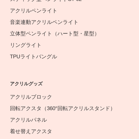
アクリルペンライト
音楽連動アクリルペンライト
立体型ペンライト（ハート型・星型）
リングライト
TPUライトバングル
アクリルグッズ
アクリルブロック
回転アクスタ（360°回転アクリルスタンド）
アクリルパネル
着せ替えアクスタ