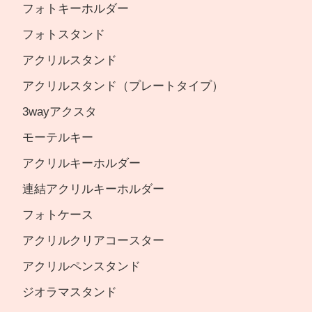
フォトキーホルダー
フォトスタンド
アクリルスタンド
アクリルスタンド（プレートタイプ）
3wayアクスタ
モーテルキー
アクリルキーホルダー
連結アクリルキーホルダー
フォトケース
アクリルクリアコースター
アクリルペンスタンド
ジオラマスタンド