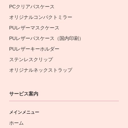
PCクリアパスケース
オリジナルコンパクトミラー
PUレザーマスクケース
PUレザーパスケース（国内印刷）
PUレザーキーホルダー
ステンレスクリップ
オリジナルネックストラップ
サービス案内
メインメニュー
ホーム