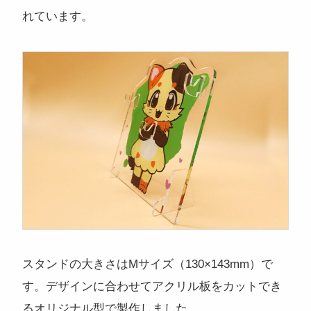
れています。
スタンドの大きさはMサイズ（130×143mm）で
す。デザインに合わせてアクリル板をカットでき
るオリジナル型で製作しました。