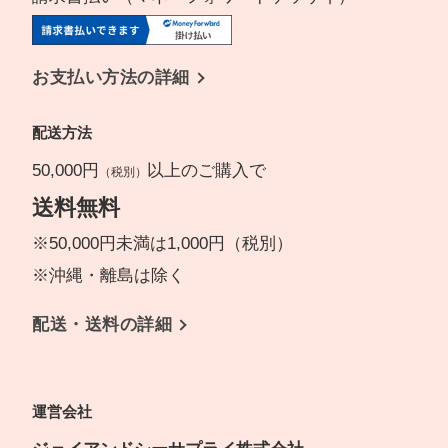
お支払い方法の詳細
配送方法
50,000円
以上のご購入で
（税別）
送料無料
※50,000円未満は1,000円（税別）
※沖縄・離島は除く
配送・送料の詳細
運営会社