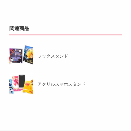
関連商品
フックスタンド
アクリルスマホスタンド