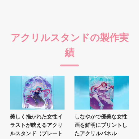
アクリルスタンドの製作実
績
美しく描かれた女性イ
しなやかで優美な女性
ラストが映えるアクリ
画を鮮明にプリントし
ルスタンド（プレート
たアクリルパネル