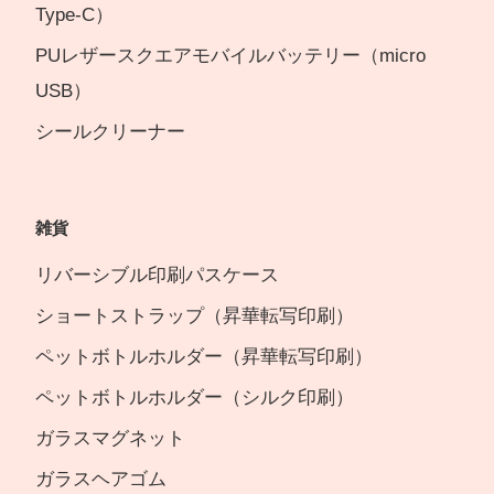
Type-C）
PUレザースクエアモバイルバッテリー（micro
USB）
シールクリーナー
雑貨
リバーシブル印刷パスケース
ショートストラップ（昇華転写印刷）
ペットボトルホルダー（昇華転写印刷）
ペットボトルホルダー（シルク印刷）
ガラスマグネット
ガラスヘアゴム