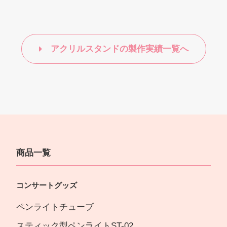
アクリルスタンドの製作実績一覧へ
商品一覧
コンサートグッズ
ペンライトチューブ
スティック型ペンライトST-02