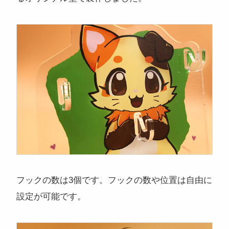
フックの数は3個です。フックの数や位置は自由に
設定が可能です。