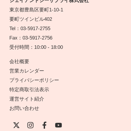
ジェイアンドシーサプライ株式会社
東京都豊島区要町1-10-1
要町ツインビル402
Tel：03-5917-2755
Fax：03-5917-2756
受付時間：10:00 - 18:00
会社概要
営業カレンダー
プライバシーポリシー
特定商取引法表示
運営サイト紹介
お問い合わせ