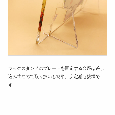
フックスタンドのプレートを固定する台座は差し
込み式なので取り扱いも簡単。安定感も抜群で
す。