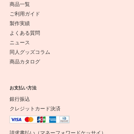
商品一覧
ご利用ガイド
製作実績
よくある質問
ニュース
同人グッズコラム
商品カタログ
お支払い方法
銀行振込
クレジットカード決済
請求書払い（マネーフォワードケッサイ）