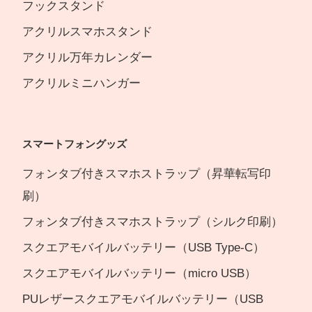
フックスタンド
アクリルスマホスタンド
アクリル万年カレンダー
アクリルミニハンガー
スマートフォングッズ
フォンタブ付きスマホストラップ（昇華転写印
刷）
フォンタブ付きスマホストラップ（シルク印刷）
スクエアモバイルバッテリー（USB Type-C）
スクエアモバイルバッテリー（micro USB）
PUレザースクエアモバイルバッテリー（USB