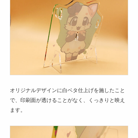
オリジナルデザインに白ベタ仕上げを施したこと
で、印刷面が透けることがなく、くっきりと映え
ます。