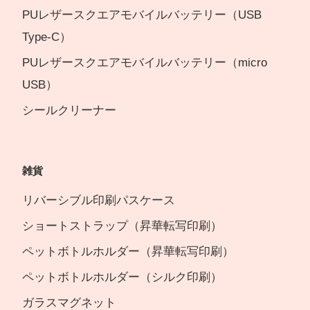
PUレザースクエアモバイルバッテリー（USB
Type-C）
PUレザースクエアモバイルバッテリー（micro
USB）
シールクリーナー
雑貨
リバーシブル印刷パスケース
ショートストラップ（昇華転写印刷）
ペットボトルホルダー（昇華転写印刷）
ペットボトルホルダー（シルク印刷）
ガラスマグネット