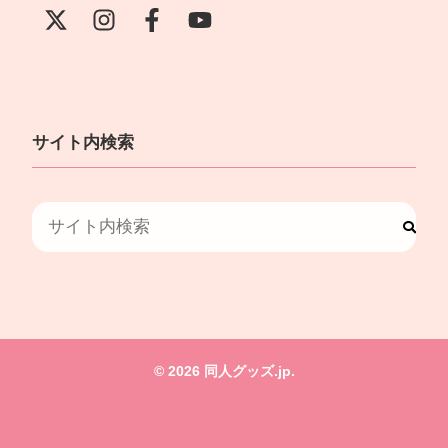
サイト内検索
© 2026 同人グッズ.jp.