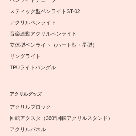
ペンライトチューブ
スティック型ペンライトST-02
アクリルペンライト
音楽連動アクリルペンライト
立体型ペンライト（ハート型・星型）
リングライト
TPUライトバングル
アクリルグッズ
アクリルブロック
回転アクスタ（360°回転アクリルスタンド）
アクリルパネル