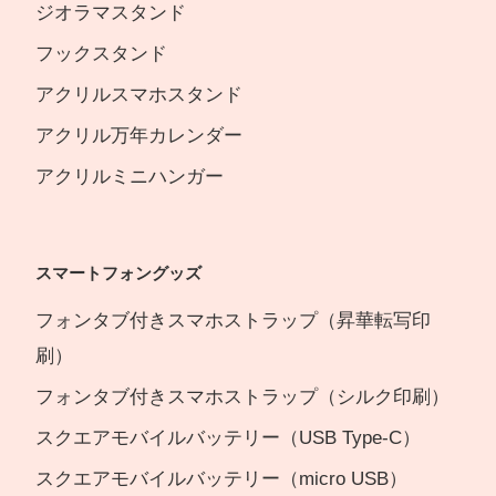
ジオラマスタンド
フックスタンド
アクリルスマホスタンド
アクリル万年カレンダー
アクリルミニハンガー
スマートフォングッズ
フォンタブ付きスマホストラップ（昇華転写印
刷）
フォンタブ付きスマホストラップ（シルク印刷）
スクエアモバイルバッテリー（USB Type-C）
スクエアモバイルバッテリー（micro USB）