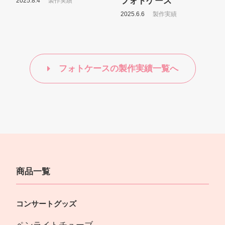
フォトケース
2025.8.4
製作実績
2025.6.6
製作実績
フォトケースの製作実績一覧へ
商品一覧
コンサートグッズ