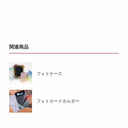
関連商品
フォトケース
フォトカードホルダー