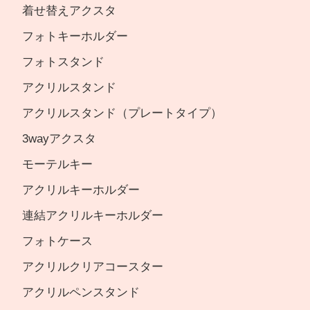
着せ替えアクスタ
フォトキーホルダー
フォトスタンド
アクリルスタンド
アクリルスタンド（プレートタイプ）
3wayアクスタ
モーテルキー
アクリルキーホルダー
連結アクリルキーホルダー
フォトケース
アクリルクリアコースター
アクリルペンスタンド