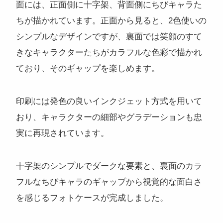
面には、正面側に十字架、背面側にちびキャラた
ちが描かれています。正面から見ると、2色使いの
シンプルなデザインですが、裏面では笑顔のすて
きなキャラクターたちがカラフルな色彩で描かれ
ており、そのギャップを楽しめます。
印刷には発色の良いインクジェット方式を用いて
おり、キャラクターの細部やグラデーションも忠
実に再現されています。
十字架のシンプルでダークな要素と、裏面のカラ
フルなちびキャラのギャップから視覚的な面白さ
を感じるフォトケースが完成しました。