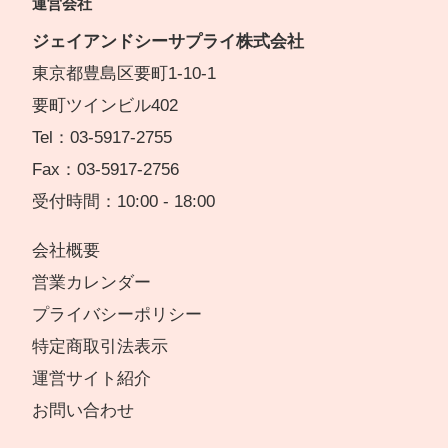
運営会社
ジェイアンドシーサプライ株式会社
東京都豊島区要町1-10-1
要町ツインビル402
Tel：03-5917-2755
Fax：03-5917-2756
受付時間：10:00 - 18:00
会社概要
営業カレンダー
プライバシーポリシー
特定商取引法表示
運営サイト紹介
お問い合わせ