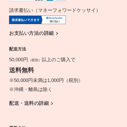
請求書払い（マネーフォワードケッサイ）
お支払い方法の詳細
配送方法
50,000円
以上のご購入で
（税別）
送料無料
※50,000円未満は1,000円（税別）
※沖縄・離島は除く
配送・送料の詳細