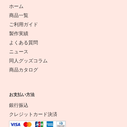
ホーム
商品一覧
ご利用ガイド
製作実績
よくある質問
ニュース
同人グッズコラム
商品カタログ
お支払い方法
銀行振込
クレジットカード決済