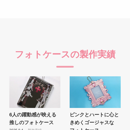
フォトケースの製作実績
6人の躍動感が映える
ピンクとハートに心と
推しのフォトケース
きめくゴージャスな