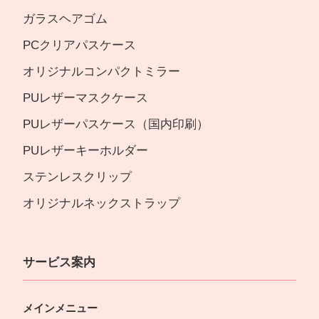
ガラスヘアゴム
PCクリアパスケース
オリジナルコンパクトミラー
PUレザーマスクケース
PUレザーパスケース（国内印刷）
PUレザーキーホルダー
ステンレスクリップ
オリジナルネックストラップ
サービス案内
メインメニュー