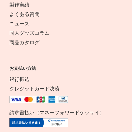
製作実績
よくある質問
ニュース
同人グッズコラム
商品カタログ
お支払い方法
銀行振込
クレジットカード決済
請求書払い（マネーフォワードケッサイ）