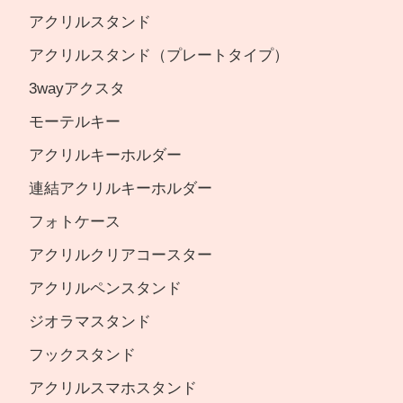
アクリルスタンド
アクリルスタンド（プレートタイプ）
3wayアクスタ
モーテルキー
アクリルキーホルダー
連結アクリルキーホルダー
フォトケース
アクリルクリアコースター
アクリルペンスタンド
ジオラマスタンド
フックスタンド
アクリルスマホスタンド