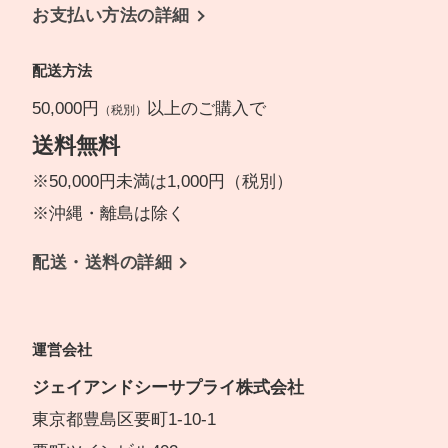
お支払い方法の詳細
配送方法
50,000円
以上のご購入で
（税別）
送料無料
※50,000円未満は1,000円（税別）
※沖縄・離島は除く
配送・送料の詳細
運営会社
ジェイアンドシーサプライ株式会社
東京都豊島区要町1-10-1