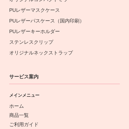
PUレザーマスクケース
PUレザーパスケース（国内印刷）
PUレザーキーホルダー
ステンレスクリップ
オリジナルネックストラップ
サービス案内
メインメニュー
ホーム
商品一覧
ご利用ガイド