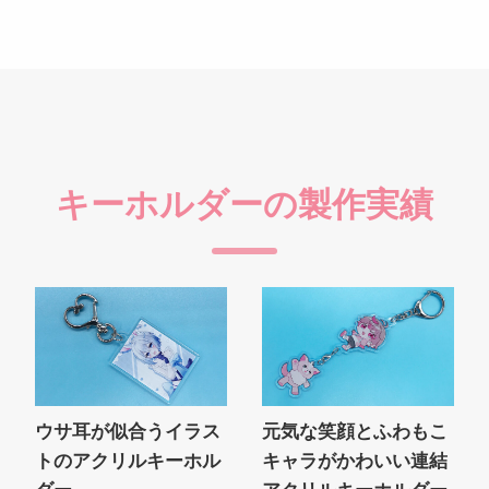
キーホルダーの製作実績
ウサ耳が似合うイラス
元気な笑顔とふわもこ
トのアクリルキーホル
キャラがかわいい連結