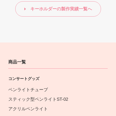
キーホルダーの製作実績一覧へ
商品一覧
コンサートグッズ
ペンライトチューブ
スティック型ペンライトST-02
アクリルペンライト