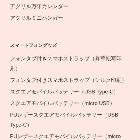
アクリル万年カレンダー
アクリルミニハンガー
スマートフォングッズ
フォンタブ付きスマホストラップ（昇華転写印
刷）
フォンタブ付きスマホストラップ（シルク印刷）
スクエアモバイルバッテリー（USB Type-C）
スクエアモバイルバッテリー（micro USB）
PUレザースクエアモバイルバッテリー（USB
Type-C）
PUレザースクエアモバイルバッテリー（micro