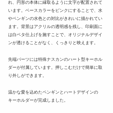
れ、円形の本体に縁取るように文字が配置されて
います。ベースカラーをピンクにすることで、水
やペンギンの水色との対比がきれいに描かれてい
ます。背景はアクリルの透明感を残し、印刷面に
は白ベタ仕上げを施すことで、オリジナルデザイ
ンが透けることがなく、くっきりと映えます。
先端パーツには特殊ナスカンのハート型キーホル
ダーが付属しています。押しこむだけで簡単に取
り外しができます。
温かな愛を込めたペンギンとハートデザインの
キーホルダーが完成しました。