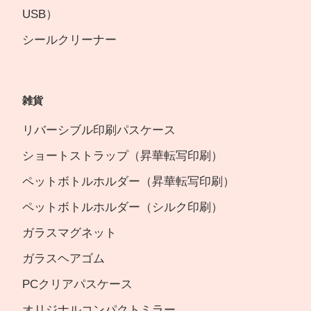
USB）
シールクリーナー
雑貨
リバーシブル印刷パスケース
ショートストラップ（昇華転写印刷）
ペットボトルホルダー（昇華転写印刷）
ペットボトルホルダー（シルク印刷）
ガラスマグネット
ガラスヘアゴム
PCクリアパスケース
オリジナルコンパクトミラー