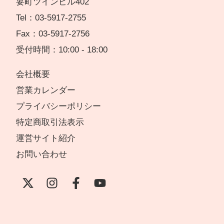
要町ツインビル402
Tel：03-5917-2755
Fax：03-5917-2756
受付時間：10:00 - 18:00
会社概要
営業カレンダー
プライバシーポリシー
特定商取引法表示
運営サイト紹介
お問い合わせ