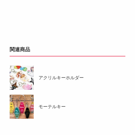
関連商品
アクリルキーホルダー
モーテルキー