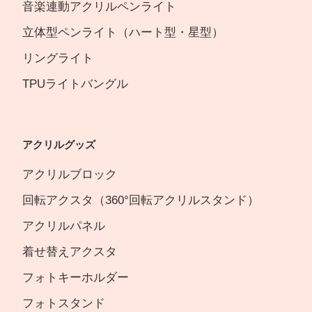
音楽連動アクリルペンライト
立体型ペンライト（ハート型・星型）
リングライト
TPUライトバングル
アクリルグッズ
アクリルブロック
回転アクスタ（360°回転アクリルスタンド）
アクリルパネル
着せ替えアクスタ
フォトキーホルダー
フォトスタンド