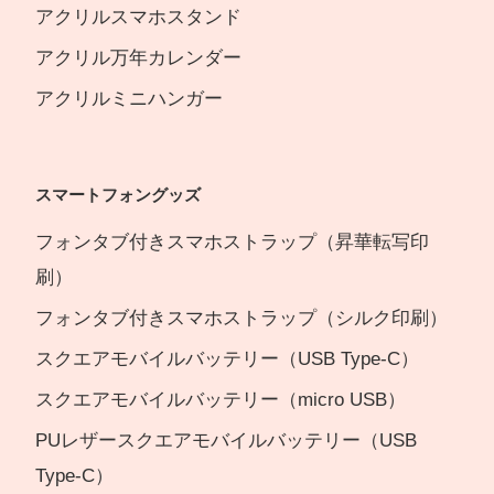
アクリルスマホスタンド
アクリル万年カレンダー
アクリルミニハンガー
スマートフォングッズ
フォンタブ付きスマホストラップ（昇華転写印
刷）
フォンタブ付きスマホストラップ（シルク印刷）
スクエアモバイルバッテリー（USB Type-C）
スクエアモバイルバッテリー（micro USB）
PUレザースクエアモバイルバッテリー（USB
Type-C）