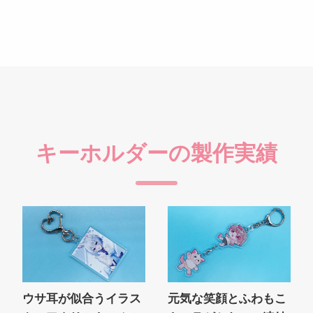
キーホルダーの製作実績
ウサ耳が似合うイラス
元気な笑顔とふわもこ