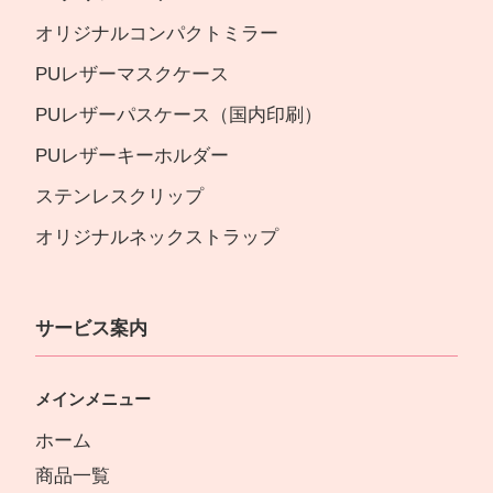
オリジナルコンパクトミラー
PUレザーマスクケース
PUレザーパスケース（国内印刷）
PUレザーキーホルダー
ステンレスクリップ
オリジナルネックストラップ
サービス案内
メインメニュー
ホーム
商品一覧