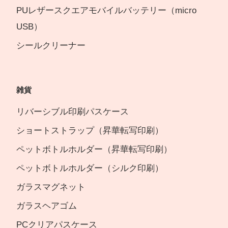
PUレザースクエアモバイルバッテリー（micro
USB）
シールクリーナー
雑貨
リバーシブル印刷パスケース
ショートストラップ（昇華転写印刷）
ペットボトルホルダー（昇華転写印刷）
ペットボトルホルダー（シルク印刷）
ガラスマグネット
ガラスヘアゴム
PCクリアパスケース