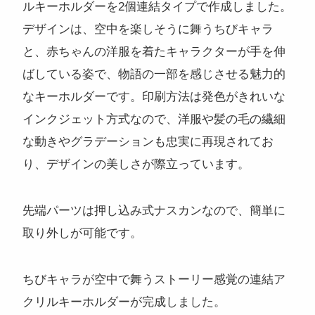
ルキーホルダーを2個連結タイプで作成しました。
デザインは、空中を楽しそうに舞うちびキャラ
と、赤ちゃんの洋服を着たキャラクターが手を伸
ばしている姿で、物語の一部を感じさせる魅力的
なキーホルダーです。印刷方法は発色がきれいな
インクジェット方式なので、洋服や髪の毛の繊細
な動きやグラデーションも忠実に再現されてお
り、デザインの美しさが際立っています。
先端パーツは押し込み式ナスカンなので、簡単に
取り外しが可能です。
ちびキャラが空中で舞うストーリー感覚の連結ア
クリルキーホルダーが完成しました。