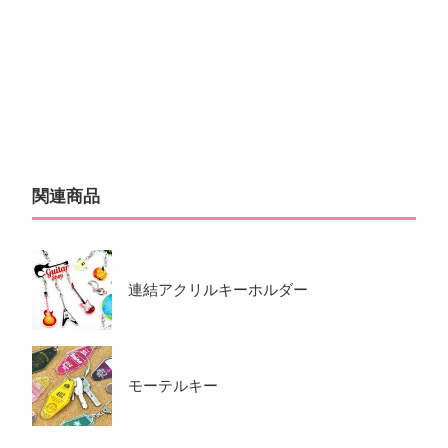
関連商品
連結アクリルキーホルダー
モーテルキー