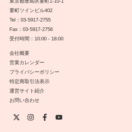
東京都豊島区要町1-10-1
要町ツインビル402
Tel：03-5917-2755
Fax：03-5917-2756
受付時間：10:00 - 18:00
会社概要
営業カレンダー
プライバシーポリシー
特定商取引法表示
運営サイト紹介
お問い合わせ