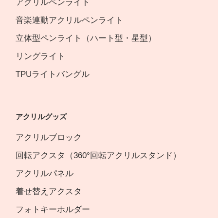
アクリルペンライト
音楽連動アクリルペンライト
立体型ペンライト（ハート型・星型）
リングライト
TPUライトバングル
アクリルグッズ
アクリルブロック
回転アクスタ（360°回転アクリルスタンド）
アクリルパネル
着せ替えアクスタ
フォトキーホルダー