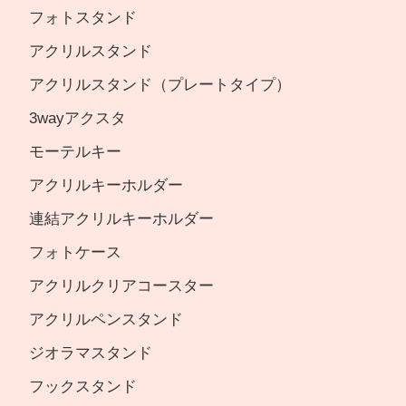
フォトスタンド
アクリルスタンド
アクリルスタンド（プレートタイプ）
3wayアクスタ
モーテルキー
アクリルキーホルダー
連結アクリルキーホルダー
フォトケース
アクリルクリアコースター
アクリルペンスタンド
ジオラマスタンド
フックスタンド