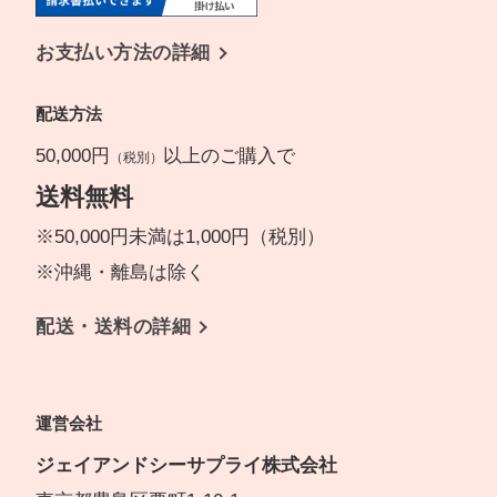
お支払い方法の詳細
配送方法
50,000円
以上のご購入で
（税別）
送料無料
※50,000円未満は1,000円（税別）
※沖縄・離島は除く
配送・送料の詳細
運営会社
ジェイアンドシーサプライ株式会社