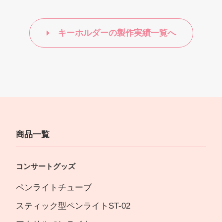
キーホルダーの製作実績一覧へ
商品一覧
コンサートグッズ
ペンライトチューブ
スティック型ペンライトST-02