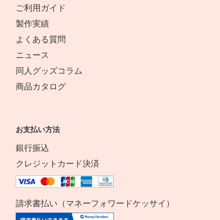
ご利用ガイド
製作実績
よくある質問
ニュース
同人グッズコラム
商品カタログ
お支払い方法
銀行振込
クレジットカード決済
請求書払い（マネーフォワードケッサイ）