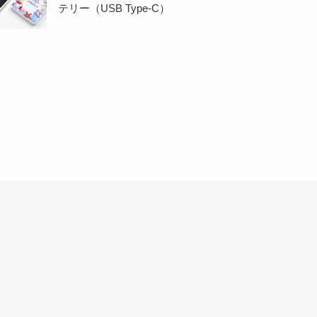
テリー（USB Type-C）