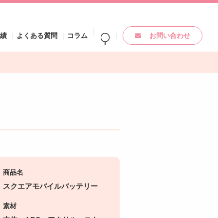
実績
よくある質問
コラム
お問い合わせ
商品名
スクエアモバイルバッテリー
素材