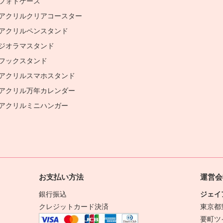
フォトケース
アクリルクリアコースター
アクリルペンスタンド
ジオラマスタンド
フックスタンド
アクリルスマホスタンド
アクリル万年カレンダー
アクリルミニハンガー
お支払い方法
運営会
銀行振込
ジェイ
クレジットカード決済
東京都豊
要町ツ