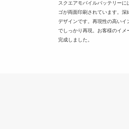
スクエアモバイルバッテリーには
ゴが両面印刷されています。深
デザインです。再現性の高いイ
でしっかり再現。お客様のイメ
完成しました。