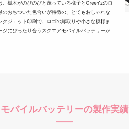
、樹木がのびのびと茂っている様子とGreen’zのロ
緑のおちついた色合いが特徴の、とてもおしゃれな
ンクジェット印刷で、ロゴの縁取りや小さな模様ま
ージにぴったり合うスクエアモバイルバッテリーが
モバイルバッテリーの製作実績