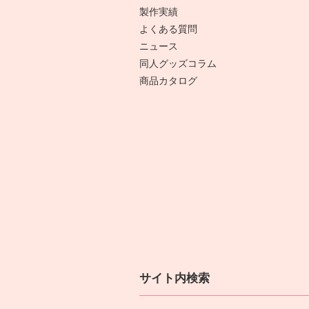
製作実績
よくある質問
ニュース
同人グッズコラム
商品カタログ
サイト内検索