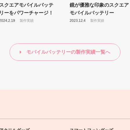
スクエアモバイルバッテ
鏡が優雅な印象のスクエア
リーをパワーチャージ！
モバイルバッテリー
2024.2.19
製作実績
2023.12.4
製作実績
モバイルバッテリーの製作実績一覧へ