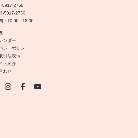
-5917-2755
3-5917-2756
10:00 - 18:00
要
レンダー
バシーポリシー
取引法表示
イト紹介
合わせ