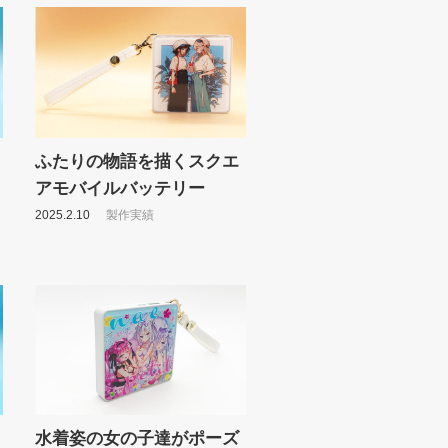
ふたりの物語を描くスクエ
アモバイルバッテリー
2025.2.10
製作実績
水着姿の女の子達がポーズ