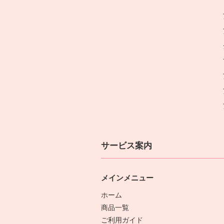
サービス案内
メインメニュー
ホーム
商品一覧
ご利用ガイド