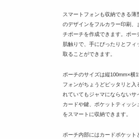
スマートフォンも収納できる薄
のデザインをフルカラー印刷、
チポーチを作成できます。ポー
肌触りで、手にぴったりとフィ
取ることができます。
ポーチのサイズは縦100mm×横15
フォンがちょうどピッタリと入
れていてもジャマにならないサ
カードや鍵、ポケットティッシ
をスマートに収納できます。
ポーチ内部にはカードポケット