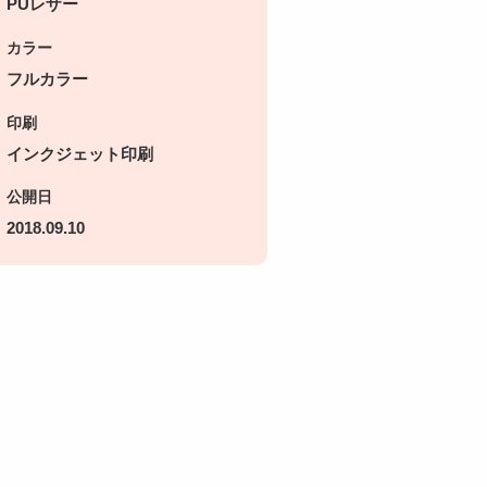
PUレザー
カラー
フルカラー
印刷
インクジェット印刷
公開日
2018.09.10