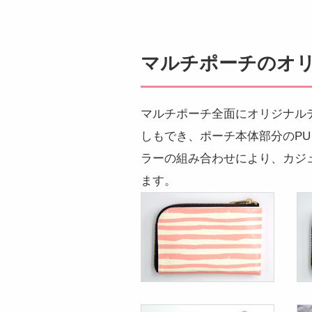
マルチポーチのオ
マルチポーチ全面にオリジナル
しもでき、ポーチ本体部分のP
ラーの組み合わせにより、カジ
ます。