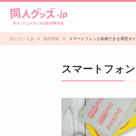
同人グッズ.jp
>
製作実績
>
スマートフォンも収納できる薄型タイ
スマートフォン