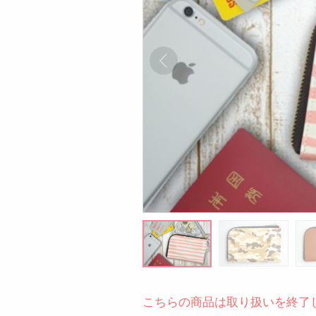
こちらの商品は取り扱いを終了