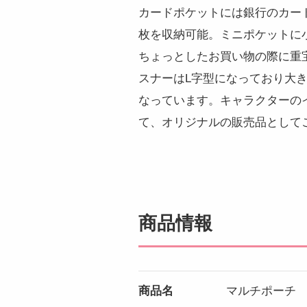
カードポケットには銀行のカー
枚を収納可能。ミニポケットに
ちょっとしたお買い物の際に重
スナーはL字型になっており大
なっています。キャラクターの
て、オリジナルの販売品として
商品情報
商品名
マルチポーチ