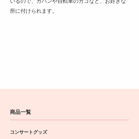
いるので、カバンや自転車のカゴなど、お好きな
所に付けられます。
商品一覧
コンサートグッズ