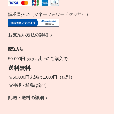
請求書払い（マネーフォワードケッサイ）
お支払い方法の詳細
配送方法
50,000円
以上のご購入で
（税別）
送料無料
※50,000円未満は1,000円（税別）
※沖縄・離島は除く
配送・送料の詳細