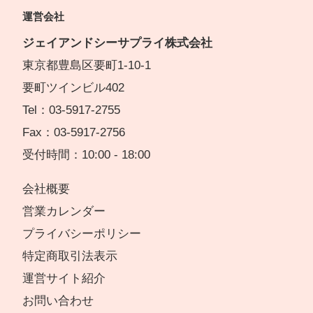
運営会社
ジェイアンドシーサプライ株式会社
東京都豊島区要町1-10-1
要町ツインビル402
Tel：03-5917-2755
Fax：03-5917-2756
受付時間：10:00 - 18:00
会社概要
営業カレンダー
プライバシーポリシー
特定商取引法表示
運営サイト紹介
お問い合わせ