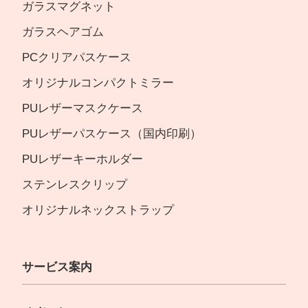
ガラスマグネット
ガラスヘアゴム
PCクリアパスケース
オリジナルコンパクトミラー
PUレザーマスクケース
PUレザーパスケース（国内印刷）
PUレザーキーホルダー
ステンレスクリップ
オリジナルネックストラップ
サービス案内