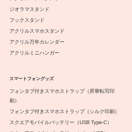
ジオラマスタンド
フックスタンド
アクリルスマホスタンド
アクリル万年カレンダー
アクリルミニハンガー
スマートフォングッズ
フォンタブ付きスマホストラップ（昇華転写印
刷）
フォンタブ付きスマホストラップ（シルク印刷）
スクエアモバイルバッテリー（USB Type-C）