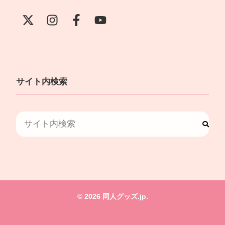
サイト内検索
© 2026 同人グッズ.jp.