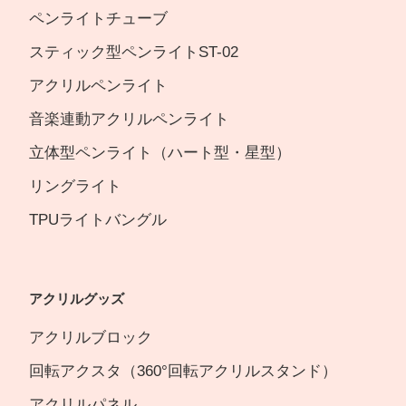
ペンライトチューブ
スティック型ペンライトST-02
アクリルペンライト
音楽連動アクリルペンライト
立体型ペンライト（ハート型・星型）
リングライト
TPUライトバングル
アクリルグッズ
アクリルブロック
回転アクスタ（360°回転アクリルスタンド）
アクリルパネル