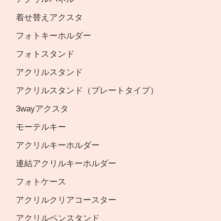
着せ替えアクスタ
フォトキーホルダー
フォトスタンド
アクリルスタンド
アクリルスタンド（プレートタイプ）
3wayアクスタ
モーテルキー
アクリルキーホルダー
連結アクリルキーホルダー
フォトケース
アクリルクリアコースター
アクリルペンスタンド