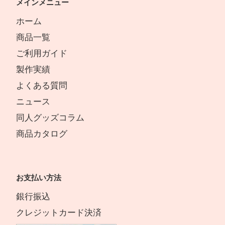
メインメニュー
ホーム
商品一覧
ご利用ガイド
製作実績
よくある質問
ニュース
同人グッズコラム
商品カタログ
お支払い方法
銀行振込
クレジットカード決済