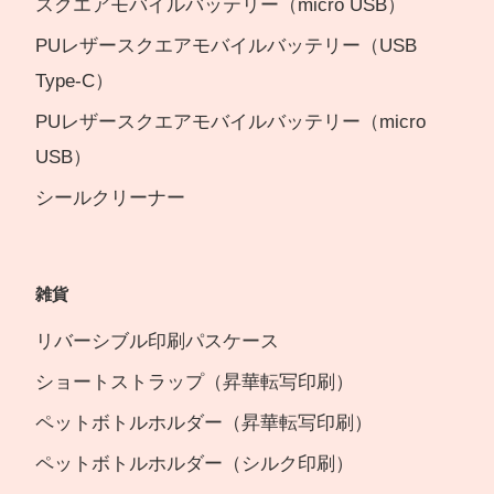
スクエアモバイルバッテリー（micro USB）
PUレザースクエアモバイルバッテリー（USB
Type-C）
PUレザースクエアモバイルバッテリー（micro
USB）
シールクリーナー
雑貨
リバーシブル印刷パスケース
ショートストラップ（昇華転写印刷）
ペットボトルホルダー（昇華転写印刷）
ペットボトルホルダー（シルク印刷）