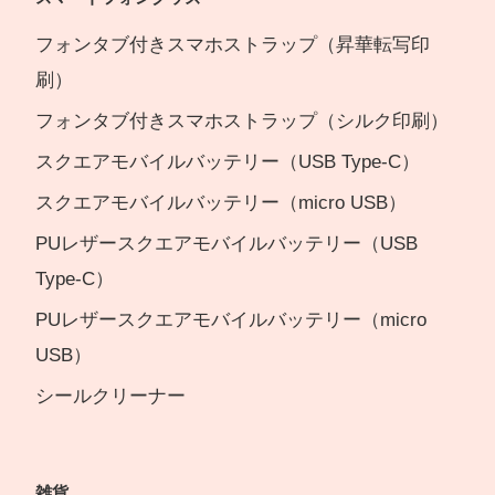
フォンタブ付きスマホストラップ（昇華転写印
刷）
フォンタブ付きスマホストラップ（シルク印刷）
スクエアモバイルバッテリー（USB Type-C）
スクエアモバイルバッテリー（micro USB）
PUレザースクエアモバイルバッテリー（USB
Type-C）
PUレザースクエアモバイルバッテリー（micro
USB）
シールクリーナー
雑貨