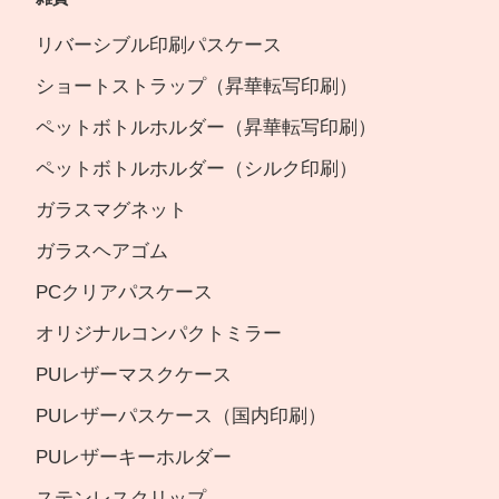
リバーシブル印刷パスケース
ショートストラップ（昇華転写印刷）
ペットボトルホルダー（昇華転写印刷）
ペットボトルホルダー（シルク印刷）
ガラスマグネット
ガラスヘアゴム
PCクリアパスケース
オリジナルコンパクトミラー
PUレザーマスクケース
PUレザーパスケース（国内印刷）
PUレザーキーホルダー
ステンレスクリップ