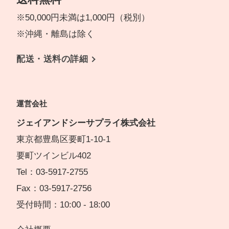
※50,000円未満は1,000円（税別）
※沖縄・離島は除く
配送・送料の詳細
運営会社
ジェイアンドシーサプライ株式会社
東京都豊島区要町1-10-1
要町ツインビル402
Tel：03-5917-2755
Fax：03-5917-2756
受付時間：10:00 - 18:00