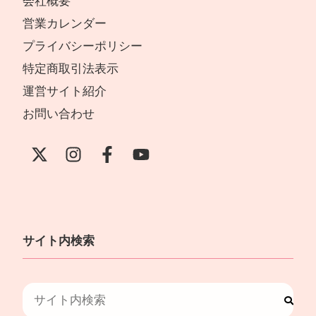
会社概要
営業カレンダー
プライバシーポリシー
特定商取引法表示
運営サイト紹介
お問い合わせ
サイト内検索