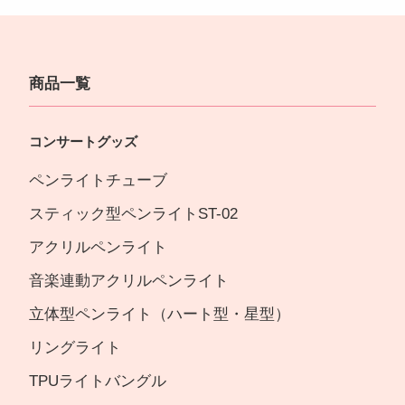
商品一覧
コンサートグッズ
ペンライトチューブ
スティック型ペンライトST-02
アクリルペンライト
音楽連動アクリルペンライト
立体型ペンライト（ハート型・星型）
リングライト
TPUライトバングル