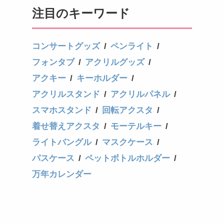
注目のキーワード
コンサートグッズ
ペンライト
フォンタブ
アクリルグッズ
アクキー
キーホルダー
アクリルスタンド
アクリルパネル
スマホスタンド
回転アクスタ
着せ替えアクスタ
モーテルキー
ライトバングル
マスクケース
パスケース
ペットボトルホルダー
万年カレンダー