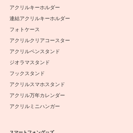
アクリルキーホルダー
連結アクリルキーホルダー
フォトケース
アクリルクリアコースター
アクリルペンスタンド
ジオラマスタンド
フックスタンド
アクリルスマホスタンド
アクリル万年カレンダー
アクリルミニハンガー
スマートフォングッズ