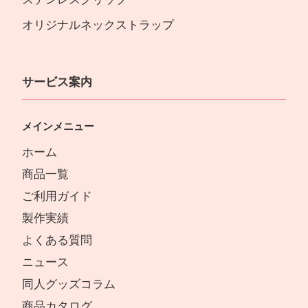
オリジナルネックストラップ
サービス案内
メインメニュー
ホーム
商品一覧
ご利用ガイド
製作実績
よくある質問
ニュース
同人グッズコラム
商品カタログ