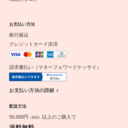
お支払い方法
銀行振込
クレジットカード決済
請求書払い（マネーフォワードケッサイ）
お支払い方法の詳細
配送方法
50,000円
以上のご購入で
（税別）
送料無料