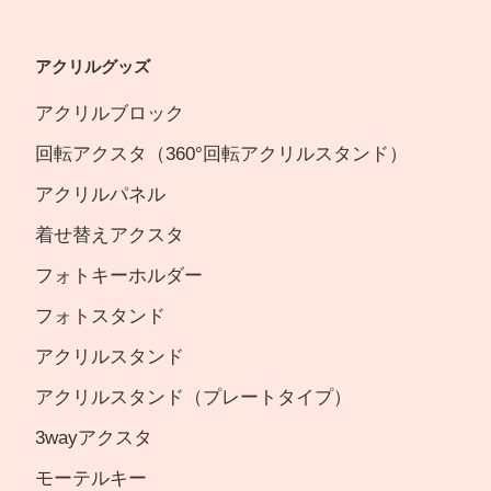
アクリルグッズ
アクリルブロック
回転アクスタ（360°回転アクリルスタンド）
アクリルパネル
着せ替えアクスタ
フォトキーホルダー
フォトスタンド
アクリルスタンド
アクリルスタンド（プレートタイプ）
3wayアクスタ
モーテルキー